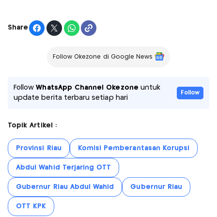
Share
Follow Okezone di Google News
Follow
WhatsApp Channel Okezone
untuk
Follow
update berita terbaru setiap hari
Topik Artikel :
Provinsi Riau
Komisi Pemberantasan Korupsi
Abdul Wahid Terjaring OTT
Gubernur Riau Abdul Wahid
Gubernur Riau
OTT KPK