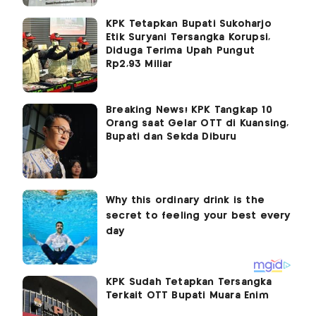
KPK Tetapkan Bupati Sukoharjo
Etik Suryani Tersangka Korupsi,
Diduga Terima Upah Pungut
Rp2,93 Miliar
Breaking News! KPK Tangkap 10
Orang saat Gelar OTT di Kuansing,
Bupati dan Sekda Diburu
KPK Sudah Tetapkan Tersangka
Terkait OTT Bupati Muara Enim