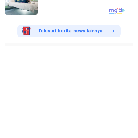
Telusuri berita news lainnya