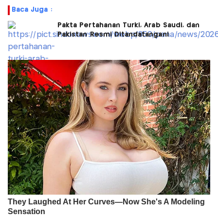
Baca Juga :
Pakta Pertahanan Turki, Arab Saudi, dan
Pakistan Resmi Ditandatangani