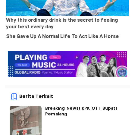
Berita Terkait
Breaking News! KPK OTT Bupati
Pemalang