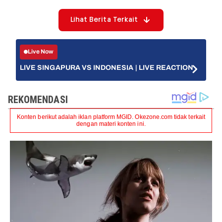
Lihat Berita Terkait
Live Now
LIVE SINGAPURA VS INDONESIA | LIVE REACTION