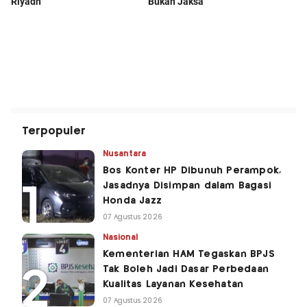
Terpopuler
Nusantara
Bos Konter HP Dibunuh Perampok,
Jasadnya Disimpan dalam Bagasi
Honda Jazz
07 Agustus 2026
Nasional
Kementerian HAM Tegaskan BPJS
Tak Boleh Jadi Dasar Perbedaan
Kualitas Layanan Kesehatan
07 Agustus 2026