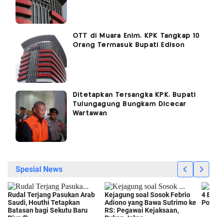
OTT di Muara Enim, KPK Tangkap 10
Orang Termasuk Bupati Edison
Ditetapkan Tersangka KPK, Bupati
Tulungagung Bungkam Dicecar
Wartawan