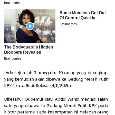
"Ada sejumlah 9 orang dari 10 orang yang ditangkap
yang kemudian akan dibawa ke Gedung Merah Putih
KPK," kata Budi, Selasa (4/11/2025).
Diketahui, Gubernur Riau, Abdul Wahid menjadi salah
satu yang dibawa ke Gedung Merah Putih KPK pada
kloter pertama. Pada kesempatan ini, delapan orang