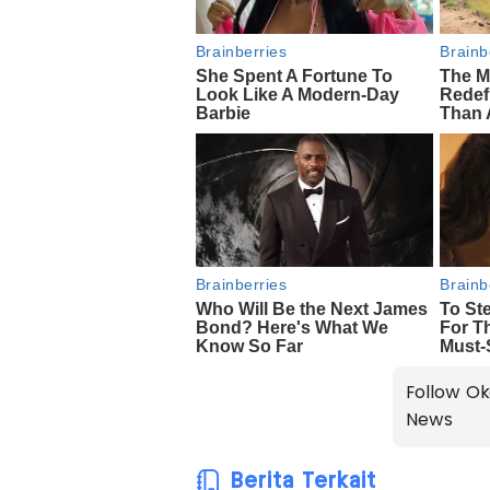
Follow Ok
News
Berita Terkait