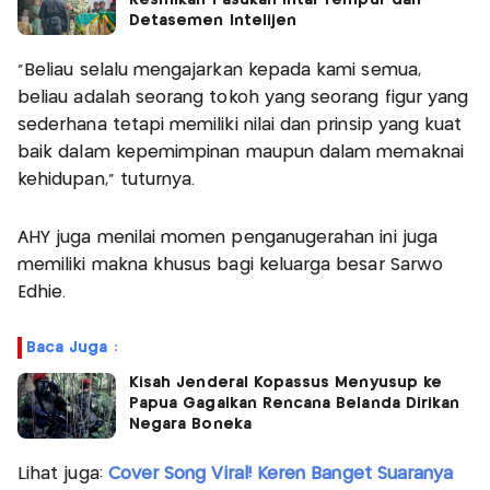
Detasemen Intelijen
“Beliau selalu mengajarkan kepada kami semua,
beliau adalah seorang tokoh yang seorang figur yang
sederhana tetapi memiliki nilai dan prinsip yang kuat
baik dalam kepemimpinan maupun dalam memaknai
kehidupan,” tuturnya.
AHY juga menilai momen penganugerahan ini juga
memiliki makna khusus bagi keluarga besar Sarwo
Edhie.
Baca Juga :
Kisah Jenderal Kopassus Menyusup ke
Papua Gagalkan Rencana Belanda Dirikan
Negara Boneka
Lihat juga:
Cover Song Viral! Keren Banget Suaranya