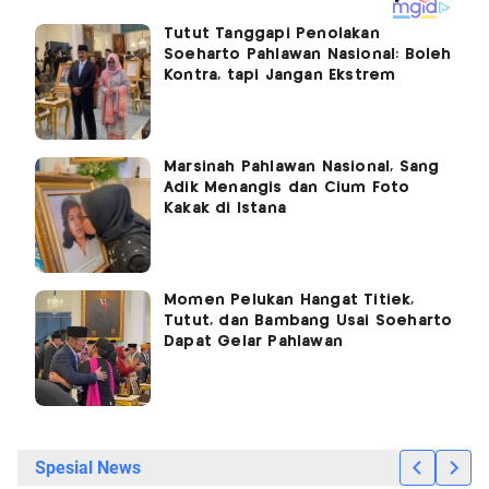
Tutut Tanggapi Penolakan
Soeharto Pahlawan Nasional: Boleh
Kontra, tapi Jangan Ekstrem
Marsinah Pahlawan Nasional, Sang
Adik Menangis dan Cium Foto
Kakak di Istana
Momen Pelukan Hangat Titiek,
Tutut, dan Bambang Usai Soeharto
Dapat Gelar Pahlawan