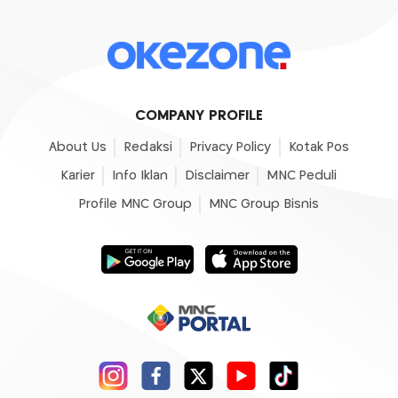
COMPANY PROFILE
About Us
Redaksi
Privacy Policy
Kotak Pos
Karier
Info Iklan
Disclaimer
MNC Peduli
Profile MNC Group
MNC Group Bisnis