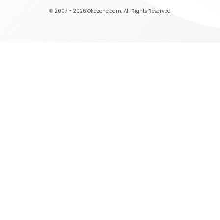
© 2007 - 2026
Okezone.com
, All Rights Reserved