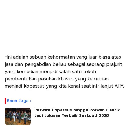
‘’Ini adalah sebuah kehormatan yang luar biasa atas
jasa dan pengabdian beliau sebagai seorang prajurit
yang kemudian menjadi salah satu tokoh
pembentukan pasukan khusus yang kemudian
menjadi Kopassus yang kita kenal saat ini,” lanjut AHY.
Baca Juga :
Perwira Kopassus hingga Polwan Cantik
Jadi Lulusan Terbaik Seskoad 2025