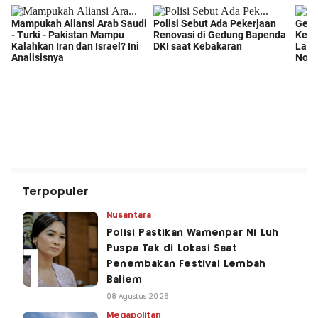
Terpopuler
Nusantara
Polisi Pastikan Wamenpar Ni Luh
Puspa Tak di Lokasi Saat
Penembakan Festival Lembah
Baliem
08 Agustus 2026
Megapolitan