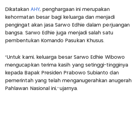
Dikatakan
AHY
, penghargaan ini merupakan
kehormatan besar bagi keluarga dan menjadi
pengingat akan jasa Sarwo Edhie dalam perjuangan
bangsa. Sarwo Edhie juga menjadi salah satu
pembentukan Komando Pasukan Khusus.
“Untuk kami, keluarga besar Sarwo Edhie Wibowo
mengucapkan terima kasih yang setinggi-tingginya
kepada Bapak Presiden Prabowo Subianto dan
pemerintah yang telah menganugerahkan anugerah
Pahlawan Nasional ini,’’ujarnya.