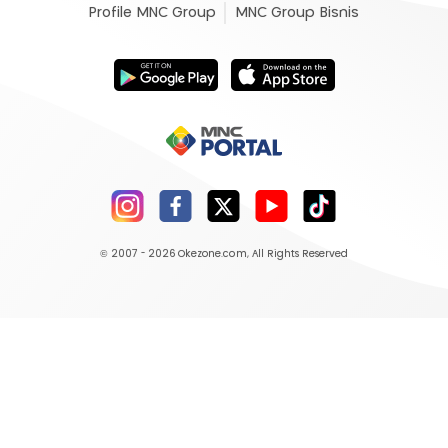
Profile MNC Group
MNC Group Bisnis
© 2007 - 2026
Okezone.com
, All Rights Reserved