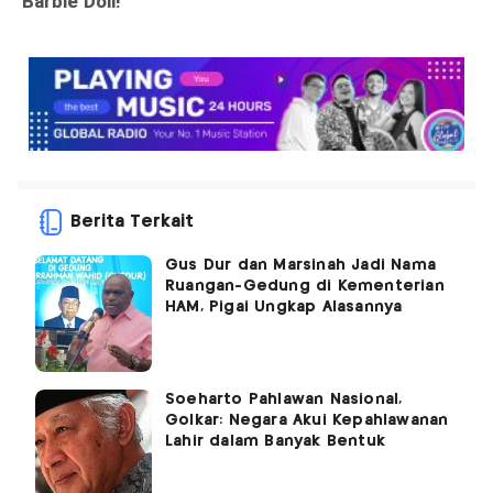
Berita Terkait
Gus Dur dan Marsinah Jadi Nama
Ruangan-Gedung di Kementerian
HAM, Pigai Ungkap Alasannya
Soeharto Pahlawan Nasional,
Golkar: Negara Akui Kepahlawanan
Lahir dalam Banyak Bentuk