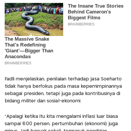
Fadli menjelaskan, penilaian terhadap jasa Soeharto
tidak hanya berfokus pada masa kepemimpinannya
sebagai presiden, tetapi juga pada kontribusinya di
bidang militer dan sosial-ekonomi.
“Apalagi ketika itu kita mengalami inflasi luar biasa
sampai 600 persen, pertumbuhan (ekonomi) juga