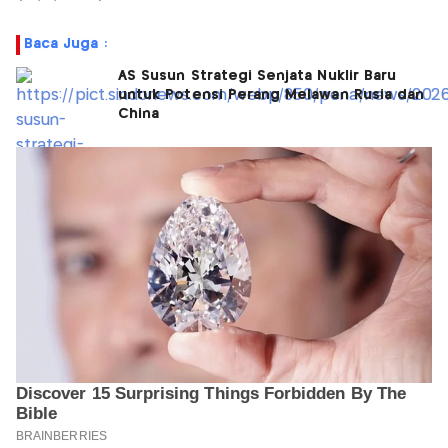
Baca Juga :
AS Susun Strategi Senjata Nuklir Baru
untuk Potensi Perang Melawan Rusia dan
China