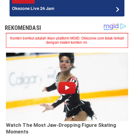
Okezone Live 24 Jam