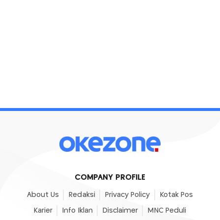
COMPANY PROFILE
About Us
Redaksi
Privacy Policy
Kotak Pos
Karier
Info Iklan
Disclaimer
MNC Peduli