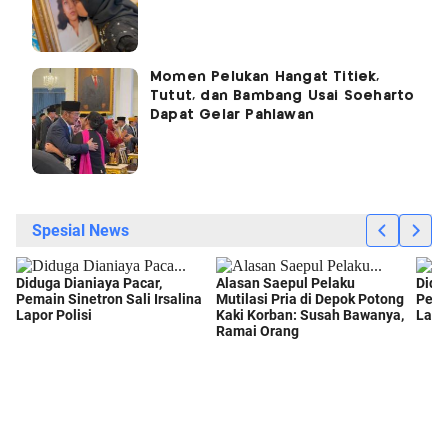
Momen Pelukan Hangat Titiek,
Tutut, dan Bambang Usai Soeharto
Dapat Gelar Pahlawan