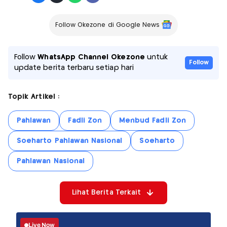
Follow Okezone di Google News
Follow
WhatsApp Channel Okezone
untuk
Follow
update berita terbaru setiap hari
Topik Artikel :
Pahlawan
Fadli Zon
Menbud Fadli Zon
Soeharto Pahlawan Nasional
Soeharto
Pahlawan Nasional
Lihat Berita Terkait
Live Now