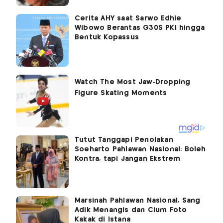
Cerita AHY saat Sarwo Edhie
Wibowo Berantas G30S PKI hingga
Bentuk Kopassus
Tutut Tanggapi Penolakan
Soeharto Pahlawan Nasional: Boleh
Kontra, tapi Jangan Ekstrem
Marsinah Pahlawan Nasional, Sang
Adik Menangis dan Cium Foto
Kakak di Istana