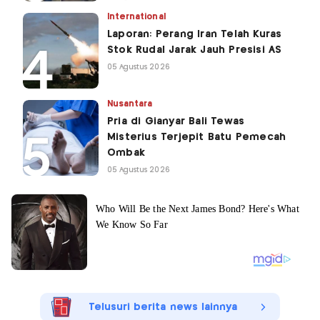
International
Laporan: Perang Iran Telah Kuras
Stok Rudal Jarak Jauh Presisi AS
05 Agustus 2026
Nusantara
Pria di Gianyar Bali Tewas
Misterius Terjepit Batu Pemecah
Ombak
05 Agustus 2026
Telusuri berita news lainnya