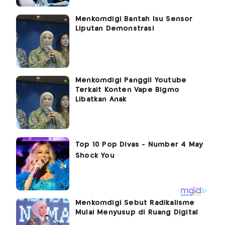
Menkomdigi Bantah Isu Sensor
Liputan Demonstrasi
Menkomdigi Panggil Youtube
Terkait Konten Vape Bigmo
Libatkan Anak
Menkomdigi Sebut Radikalisme
Mulai Menyusup di Ruang Digital