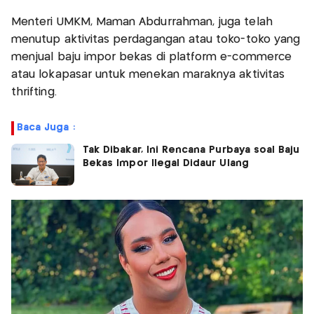
Menteri UMKM, Maman Abdurrahman, juga telah
menutup aktivitas perdagangan atau toko-toko yang
menjual baju impor bekas di platform e-commerce
atau lokapasar untuk menekan maraknya aktivitas
thrifting.
Baca Juga :
Tak Dibakar, Ini Rencana Purbaya soal Baju
Bekas Impor Ilegal Didaur Ulang