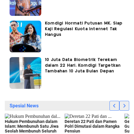
Komdigi Hormati Putusan MK, Siap
Kaji Regulasi Kuota Internet Tak
Hangus
10 Juta Data Biometrik Terekam
dalam 22 Hari, Komdigi Targetkan
Tambahan 10 Juta Bulan Depan