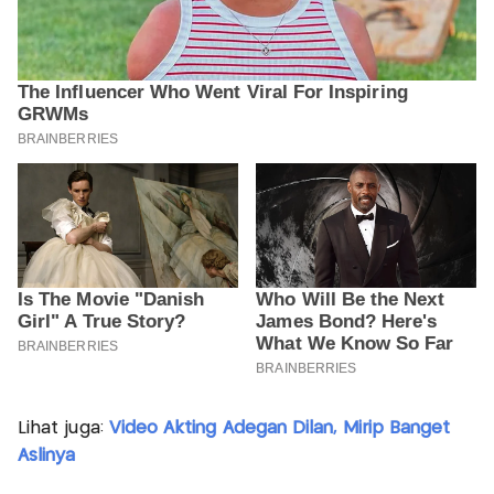
Lihat juga:
Video Akting Adegan Dilan, Mirip Banget
Aslinya