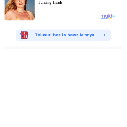
Telusuri berita news lainnya