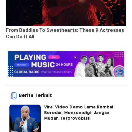
Berita Terkait
Viral Video Demo Lama Kembali
Beredar, Menkomdigi: Jangan
Mudah Terprovokasi!