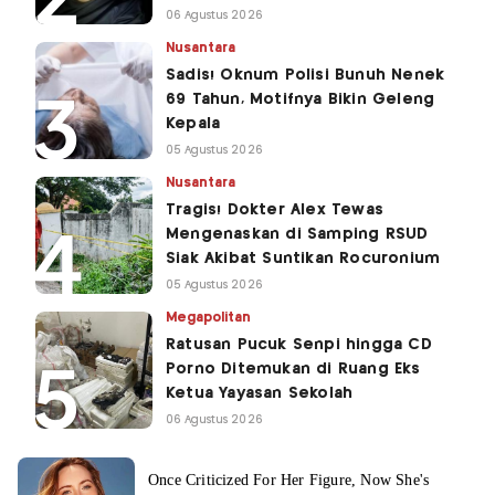
06 Agustus 2026
Nusantara
Sadis! Oknum Polisi Bunuh Nenek
69 Tahun, Motifnya Bikin Geleng
Kepala
05 Agustus 2026
Nusantara
Tragis! Dokter Alex Tewas
Mengenaskan di Samping RSUD
Siak Akibat Suntikan Rocuronium
05 Agustus 2026
Megapolitan
Ratusan Pucuk Senpi hingga CD
Porno Ditemukan di Ruang Eks
Ketua Yayasan Sekolah
06 Agustus 2026