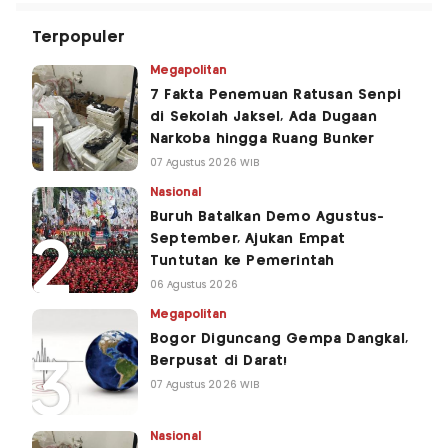
Terpopuler
Megapolitan
7 Fakta Penemuan Ratusan Senpi
di Sekolah Jaksel, Ada Dugaan
Narkoba hingga Ruang Bunker
07 Agustus 2026 WIB
Nasional
Buruh Batalkan Demo Agustus-
September, Ajukan Empat
Tuntutan ke Pemerintah
06 Agustus 2026
Megapolitan
Bogor Diguncang Gempa Dangkal,
Berpusat di Darat!
07 Agustus 2026 WIB
Nasional