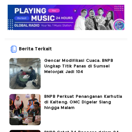
Berita Terkait
Gencar Modifikasi Cuaca, BNPB
Ungkap Titik Panas di Sumsel
Melonjak Jadi 104
BNPB Perkuat Penanganan Karhutla
di Kalteng, OMC Digelar Siang
hingga Malam