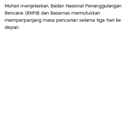
Muhari menjelaskan, Badan Nasional Penanggulangan
Bencana (BNPB) dan Basarnas memutuskan
memperpanjang masa pencarian selama tiga hari ke
depan.