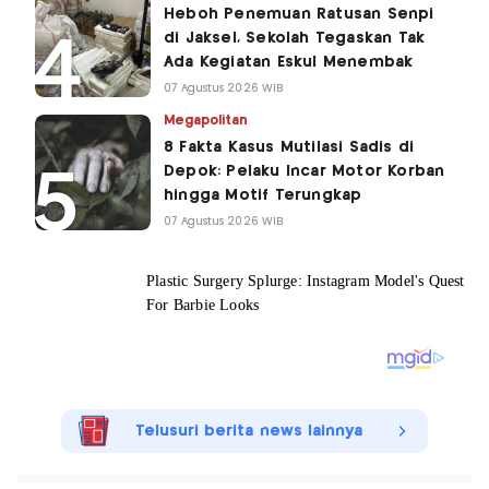
Heboh Penemuan Ratusan Senpi
di Jaksel, Sekolah Tegaskan Tak
Ada Kegiatan Eskul Menembak
07 Agustus 2026 WIB
Megapolitan
8 Fakta Kasus Mutilasi Sadis di
Depok: Pelaku Incar Motor Korban
hingga Motif Terungkap
07 Agustus 2026 WIB
Telusuri berita news lainnya