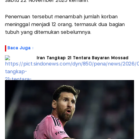
Sabtu 22 November 2025 kemarin.
Penemuan tersebut menambah jumlah korban
meninggal menjadi 12 orang, termasuk dua bagian
tubuh yang ditemukan sebelumnya.
Baca Juga :
Iran Tangkap 21 Tentara Bayaran Mossad