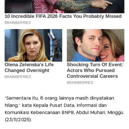
“Sementara itu, 6 orang lainnya masih dinyatakan
hilang,” kata Kepala Pusat Data, Informasi dan
Komunikasi Kebencanaan BNPB, Abdul Muhari, Minggu
(23/11/2025).