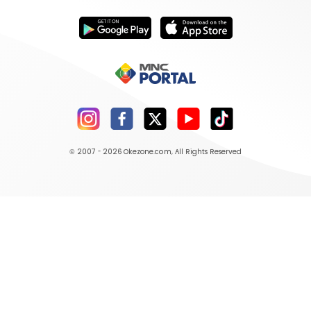
© 2007 - 2026
Okezone.com
, All Rights Reserved