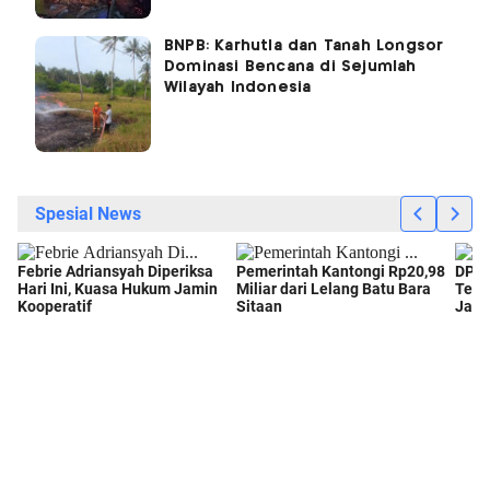
BNPB: Karhutla dan Tanah Longsor
Dominasi Bencana di Sejumlah
Wilayah Indonesia