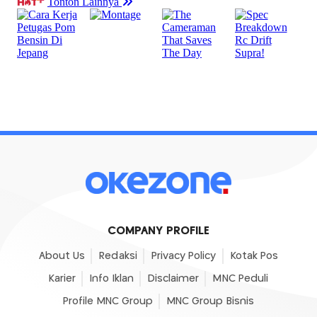
COMPANY PROFILE
About Us
Redaksi
Privacy Policy
Kotak Pos
Karier
Info Iklan
Disclaimer
MNC Peduli
Profile MNC Group
MNC Group Bisnis