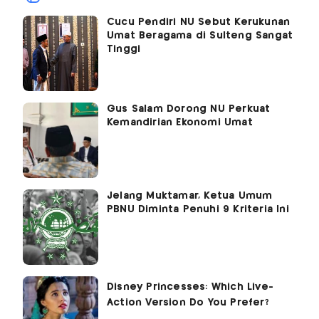
Cucu Pendiri NU Sebut Kerukunan
Umat Beragama di Sulteng Sangat
Tinggi
Gus Salam Dorong NU Perkuat
Kemandirian Ekonomi Umat
Jelang Muktamar, Ketua Umum
PBNU Diminta Penuhi 9 Kriteria Ini