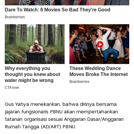
Gus Yahya menekankan, bahwa dirinya bersama
jajaran fungsionaris PBNU akan mempertahankan
tatanan organisasi sesuai Anggaran Dasar/Anggaran
Rumah Tangga (AD/ART) PBNU.