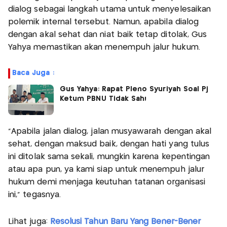
dialog sebagai langkah utama untuk menyelesaikan
polemik internal tersebut. Namun, apabila dialog
dengan akal sehat dan niat baik tetap ditolak, Gus
Yahya memastikan akan menempuh jalur hukum.
Baca Juga :
Gus Yahya: Rapat Pleno Syuriyah Soal Pj
Ketum PBNU Tidak Sah!
"Apabila jalan dialog, jalan musyawarah dengan akal
sehat, dengan maksud baik, dengan hati yang tulus
ini ditolak sama sekali, mungkin karena kepentingan
atau apa pun, ya kami siap untuk menempuh jalur
hukum demi menjaga keutuhan tatanan organisasi
ini," tegasnya.
Lihat juga:
Resolusi Tahun Baru Yang Bener-Bener