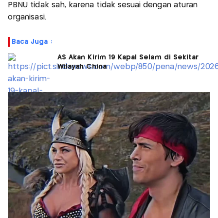
PBNU tidak sah, karena tidak sesuai dengan aturan
organisasi.
Baca Juga :
AS Akan Kirim 19 Kapal Selam di Sekitar
Wilayah China