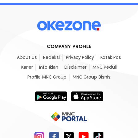
COMPANY PROFILE
About Us
Redaksi
Privacy Policy
Kotak Pos
Karier
Info Iklan
Disclaimer
MNC Peduli
Profile MNC Group
MNC Group Bisnis