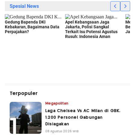
Terpopuler
Megapolitan
Laga Chelsea Vs AC Milan di GBK,
1.200 Personel Gabungan
Disiagakan
08 Agustus 2026 WIB