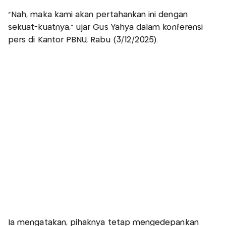
"Nah, maka kami akan pertahankan ini dengan
sekuat-kuatnya," ujar Gus Yahya dalam konferensi
pers di Kantor PBNU, Rabu (3/12/2025).
Ia mengatakan, pihaknya tetap mengedepankan