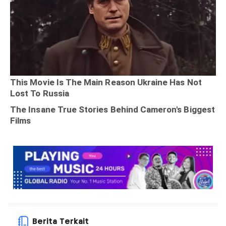
Berita Terkait