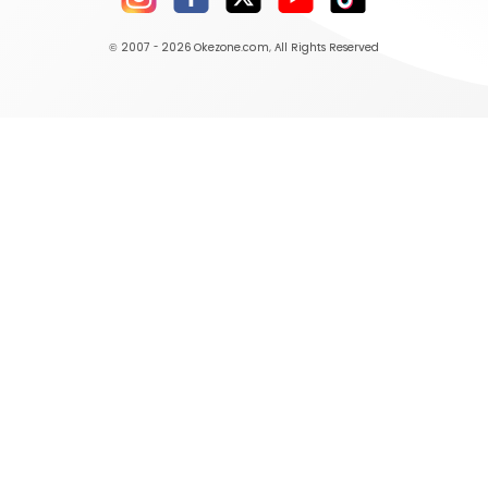
© 2007 - 2026
Okezone.com
, All Rights Reserved