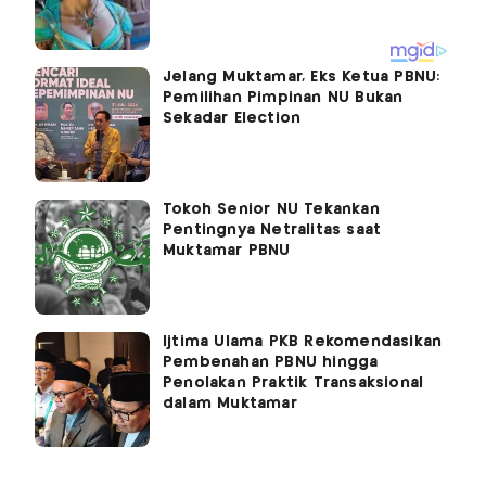
Jelang Muktamar, Eks Ketua PBNU:
Pemilihan Pimpinan NU Bukan
Sekadar Election
Tokoh Senior NU Tekankan
Pentingnya Netralitas saat
Muktamar PBNU
Ijtima Ulama PKB Rekomendasikan
Pembenahan PBNU hingga
Penolakan Praktik Transaksional
dalam Muktamar