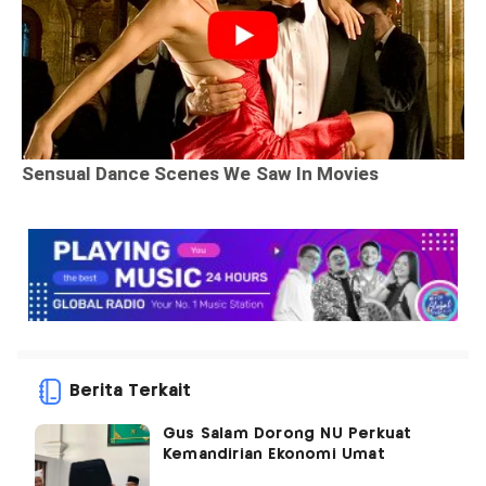
Berita Terkait
Gus Salam Dorong NU Perkuat
Kemandirian Ekonomi Umat