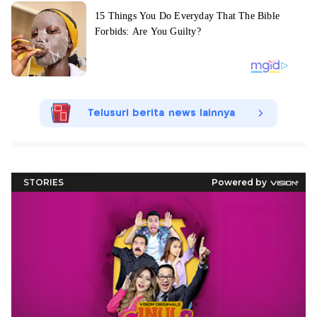
Telusuri berita news lainnya