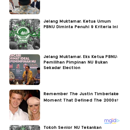
Jelang Muktamar, Ketua Umum
PBNU Diminta Penuhi 9 Kriteria Ini
Jelang Muktamar, Eks Ketua PBNU:
Pemilihan Pimpinan NU Bukan
Sekadar Election
Tokoh Senior NU Tekankan