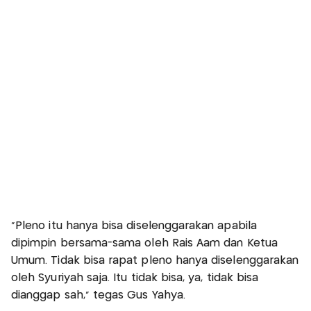
"Pleno itu hanya bisa diselenggarakan apabila
dipimpin bersama-sama oleh Rais Aam dan Ketua
Umum. Tidak bisa rapat pleno hanya diselenggarakan
oleh Syuriyah saja. Itu tidak bisa, ya, tidak bisa
dianggap sah," tegas Gus Yahya.