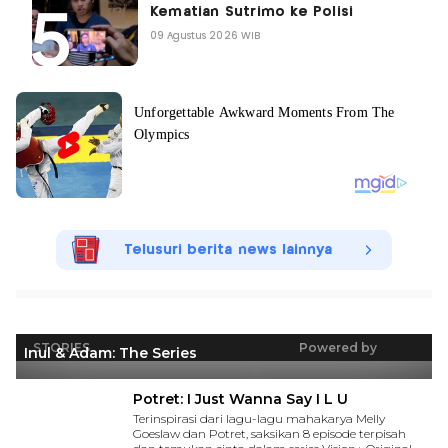
Kematian Sutrimo ke Polisi
09 Agustus 2026 WIB
Telusuri berita news lainnya