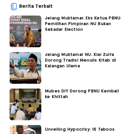
Berita Terkait
Jelang Muktamar, Eks Ketua PBNU:
Pemilihan Pimpinan NU Bukan
Sekadar Election
Jelang Muktamar NU, Kiai Zulfa
Dorong Tradisi Menulis Kitab di
Kalangan Ulama
Mubes DIY Dorong PBNU Kembali
ke Khittah