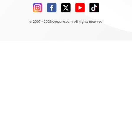
© 2007 - 2026
Okezone.com
, All Rights Reserved