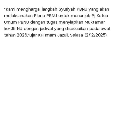
“Kami menghargai langkah Syuriyah PBNU yang akan
melaksanakan Pleno PBNU untuk menunjuk Pj Ketua
Umum PBNU dengan tugas menyiapkan Muktamar
ke-35 NU dengan jadwal yang disesuaikan pada awal
tahun 2026,”ujar KH Imam Jazuli, Selasa (2/12/2025).