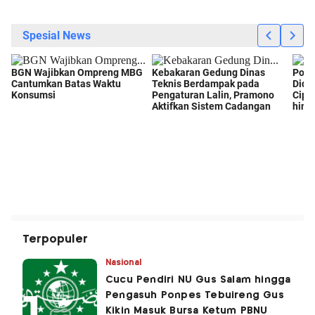
Terpopuler
Nasional
Cucu Pendiri NU Gus Salam hingga
Pengasuh Ponpes Tebuireng Gus
Kikin Masuk Bursa Ketum PBNU