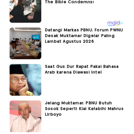
Datangi Markas PBNU, Forum PWNU
Desak Muktamar Digelar Paling
Lambat Agustus 2026
Saat Gus Dur Rapat Pakai Bahasa
Arab karena Diawasi Intel
Jelang Muktamar, PBNU Butuh
Sosok Seperti Kiai Kafabihi Mahrus
Lirboyo