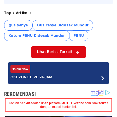
Topik Artikel :
gus yahya
Gus Yahya Didesak Mundur
Ketum PBNU Didesak Mundur
PBNU
Lihat Berita Terkait
Live Now
OKEZONE LIVE 24 JAM