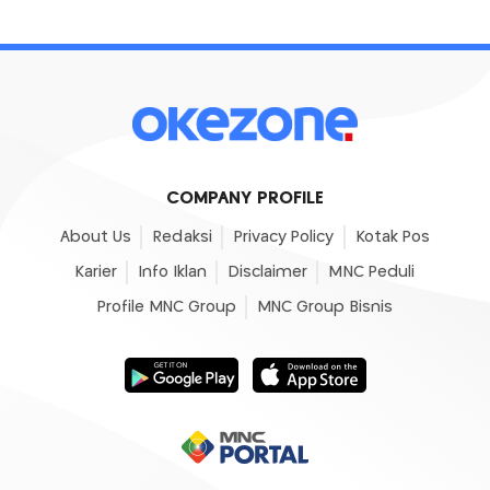
COMPANY PROFILE
About Us
Redaksi
Privacy Policy
Kotak Pos
Karier
Info Iklan
Disclaimer
MNC Peduli
Profile MNC Group
MNC Group Bisnis