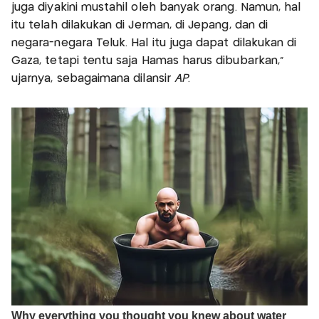
juga diyakini mustahil oleh banyak orang. Namun, hal
itu telah dilakukan di Jerman, di Jepang, dan di
negara-negara Teluk. Hal itu juga dapat dilakukan di
Gaza, tetapi tentu saja Hamas harus dibubarkan,”
ujarnya, sebagaimana dilansir
AP
.