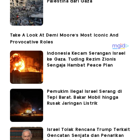
Palestina dari Gaza
Indonesia Kecam Serangan Israel
ke Gaza, Tuding Rezim Zionis
Sengaja Hambat Peace Plan
Pemukim Ilegal Israel Serang di
Tepi Barat, Bakar Mobil hingga
Rusak Jaringan Listrik
Israel Tolak Rencana Trump Terkait
Gencatan Senjata dan Penarikan