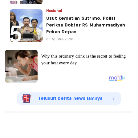
Nasional
Usut Kematian Sutrimo, Polisi
Periksa Dokter RS Muhammadiyah
Pekan Depan
08 Agustus 2026
Telusuri berita news lainnya