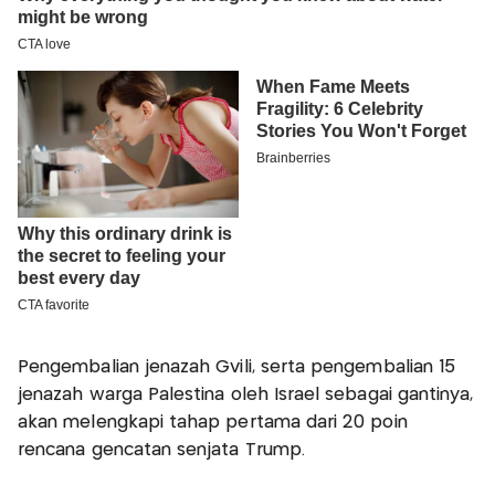
Pengembalian jenazah Gvili, serta pengembalian 15
jenazah warga Palestina oleh Israel sebagai gantinya,
akan melengkapi tahap pertama dari 20 poin
rencana gencatan senjata Trump.