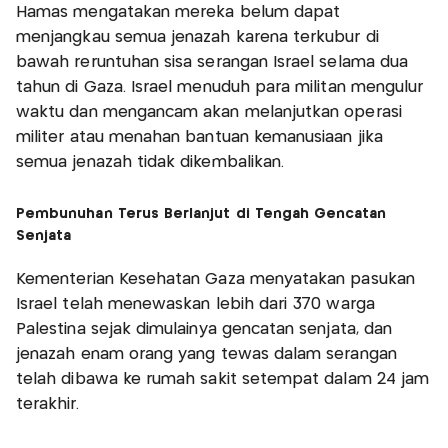
Hamas mengatakan mereka belum dapat
menjangkau semua jenazah karena terkubur di
bawah reruntuhan sisa serangan Israel selama dua
tahun di Gaza. Israel menuduh para militan mengulur
waktu dan mengancam akan melanjutkan operasi
militer atau menahan bantuan kemanusiaan jika
semua jenazah tidak dikembalikan.
Pembunuhan Terus Berlanjut di Tengah Gencatan
Senjata
Kementerian Kesehatan Gaza menyatakan pasukan
Israel telah menewaskan lebih dari 370 warga
Palestina sejak dimulainya gencatan senjata, dan
jenazah enam orang yang tewas dalam serangan
telah dibawa ke rumah sakit setempat dalam 24 jam
terakhir.