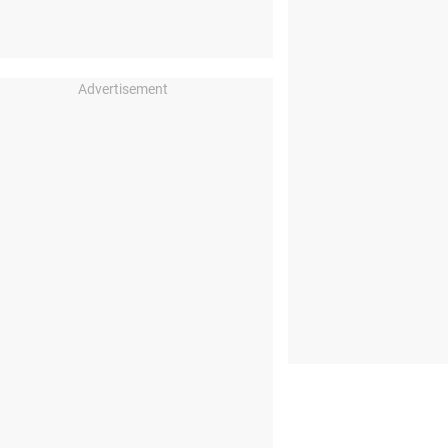
Advertisement