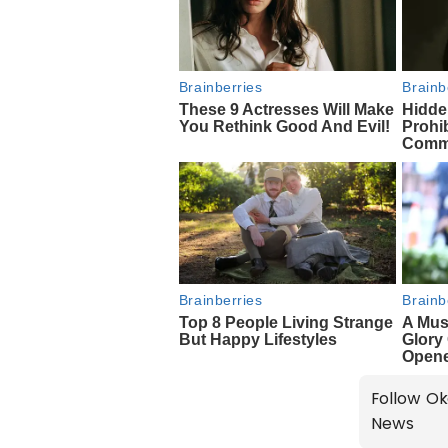
Follow Ok
News