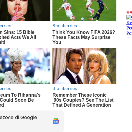
ezone di Google