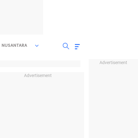
NUSANTARA
Advertisement
Advertisement