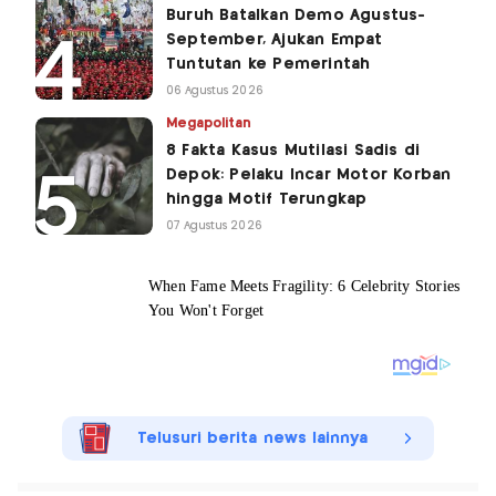
Buruh Batalkan Demo Agustus-
September, Ajukan Empat
Tuntutan ke Pemerintah
06 Agustus 2026
Megapolitan
8 Fakta Kasus Mutilasi Sadis di
Depok: Pelaku Incar Motor Korban
hingga Motif Terungkap
07 Agustus 2026
Telusuri berita news lainnya