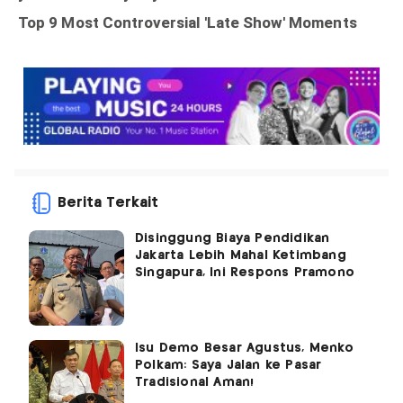
Berita Terkait
Disinggung Biaya Pendidikan
Jakarta Lebih Mahal Ketimbang
Singapura, Ini Respons Pramono
Isu Demo Besar Agustus, Menko
Polkam: Saya Jalan ke Pasar
Tradisional Aman!