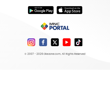
© 2007 - 2026
Okezone.com
, All Rights Reserved