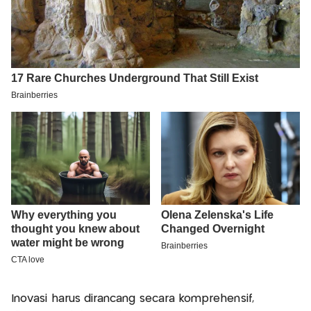
Inovasi harus dirancang secara komprehensif,