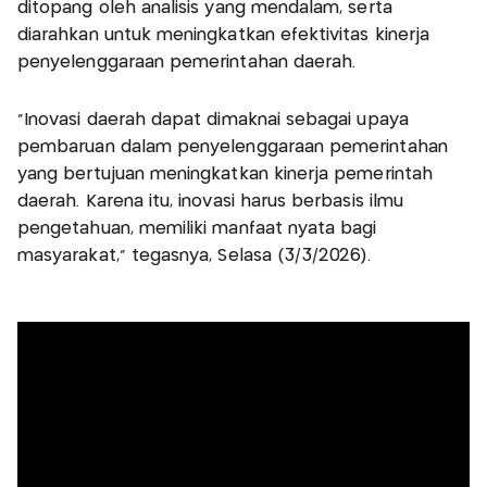
ditopang oleh analisis yang mendalam, serta
diarahkan untuk meningkatkan efektivitas kinerja
penyelenggaraan pemerintahan daerah.
“Inovasi daerah dapat dimaknai sebagai upaya
pembaruan dalam penyelenggaraan pemerintahan
yang bertujuan meningkatkan kinerja pemerintah
daerah. Karena itu, inovasi harus berbasis ilmu
pengetahuan, memiliki manfaat nyata bagi
masyarakat,” tegasnya, Selasa (3/3/2026).