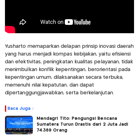
Yusharto memaparkan delapan prinsip inovasi daerah
yang harus menjadi kompas kebijakan, yaitu efisiensi
dan efektivitas, peningkatan kualitas pelayanan, tidak
menimbulkan konflik kepentingan, berorientasi pada
kepentingan umum, dilaksanakan secara terbuka,
memenuhi nilai kepatutan, dan dapat
dipertanggungjawabkan, serta berkelanjutan.
Baca Juga :
Mendagri Tito: Pengungsi Bencana
Sumatera Turun Drastis dari 2 Juta Jadi
74.369 Orang