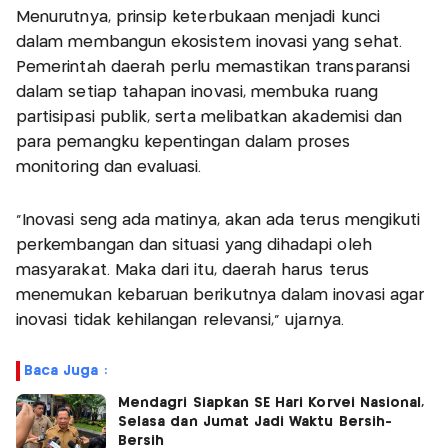
Menurutnya, prinsip keterbukaan menjadi kunci
dalam membangun ekosistem inovasi yang sehat.
Pemerintah daerah perlu memastikan transparansi
dalam setiap tahapan inovasi, membuka ruang
partisipasi publik, serta melibatkan akademisi dan
para pemangku kepentingan dalam proses
monitoring dan evaluasi.
"Inovasi seng ada matinya, akan ada terus mengikuti
perkembangan dan situasi yang dihadapi oleh
masyarakat. Maka dari itu, daerah harus terus
menemukan kebaruan berikutnya dalam inovasi agar
inovasi tidak kehilangan relevansi," ujarnya.
Baca Juga :
Mendagri Siapkan SE Hari Korvei Nasional,
Selasa dan Jumat Jadi Waktu Bersih-
Bersih