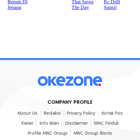
COMPANY PROFILE
About Us
Redaksi
Privacy Policy
Kotak Pos
Karier
Info Iklan
Disclaimer
MNC Peduli
Profile MNC Group
MNC Group Bisnis