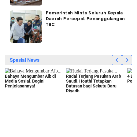
Pemerintah Minta Seluruh Kepala
Daerah Percepat Penanggulangan
TBC