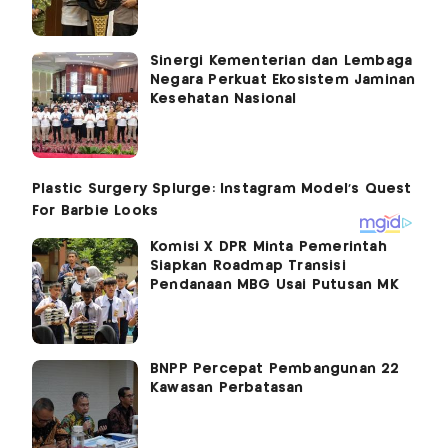
Sinergi Kementerian dan Lembaga
Negara Perkuat Ekosistem Jaminan
Kesehatan Nasional
Komisi X DPR Minta Pemerintah
Siapkan Roadmap Transisi
Pendanaan MBG Usai Putusan MK
BNPP Percepat Pembangunan 22
Kawasan Perbatasan