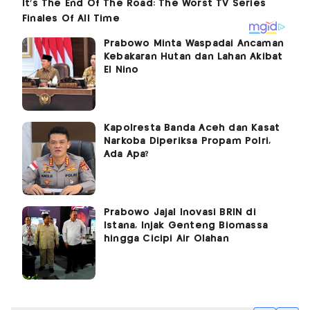
Prabowo Minta Waspadai Ancaman
Kebakaran Hutan dan Lahan Akibat
El Nino
Kapolresta Banda Aceh dan Kasat
Narkoba Diperiksa Propam Polri,
Ada Apa?
Prabowo Jajal Inovasi BRIN di
Istana, Injak Genteng Biomassa
hingga Cicipi Air Olahan