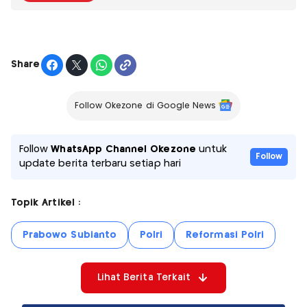
Share
Follow Okezone di Google News
Follow
WhatsApp Channel Okezone
untuk
Follow
update berita terbaru setiap hari
Topik Artikel :
Prabowo Subianto
Polri
Reformasi Polri
Lihat Berita Terkait