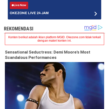
Live Now
OKEZONE LIVE 24 JAM