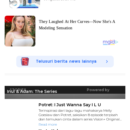
Telusuri berita news lainnya