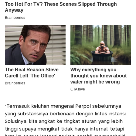
"Termasuk keluhan mengenai Perpol sebelumnya
yang substansinya berkenaan dengan lintas instansi.
Solusinya, kita angkat ke tingkat aturan yang lebih
tinggi supaya mengikat tidak hanya internal, tetapi