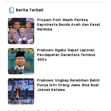
Berita Terkait
Propam Polri Masih Periksa
Kapolresta Banda Aceh dan Kasat
Narkoba
Prabowo Ngaku Dapat Laporan
Pendapatan Danantara Tembus
400%
Prabowo Ungkap Kelebihan Bahlil:
Punya Istri Orang Jawa, Bisa Buat
Jokowi Ketawa