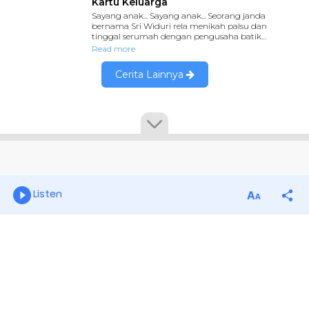
Listen