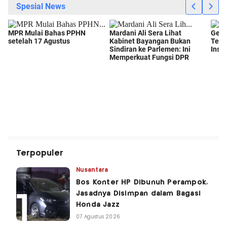
Terpopuler
Nusantara
Bos Konter HP Dibunuh Perampok,
Jasadnya Disimpan dalam Bagasi
Honda Jazz
07 Agustus 2026