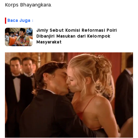
Korps Bhayangkara.
Baca Juga :
Jimly Sebut Komisi Reformasi Polri
Dibanjiri Masukan dari Kelompok
Masyarakat