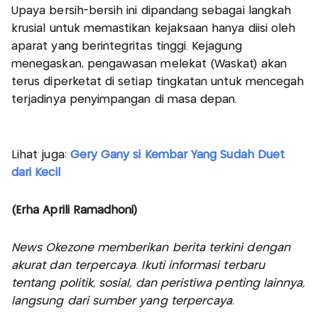
Upaya bersih-bersih ini dipandang sebagai langkah
krusial untuk memastikan kejaksaan hanya diisi oleh
aparat yang berintegritas tinggi. Kejagung
menegaskan, pengawasan melekat (Waskat) akan
terus diperketat di setiap tingkatan untuk mencegah
terjadinya penyimpangan di masa depan.
Lihat juga:
Gery Gany si Kembar Yang Sudah Duet
dari Kecil
(Erha Aprili Ramadhoni)
News Okezone memberikan berita terkini dengan
akurat dan terpercaya. Ikuti informasi terbaru
tentang politik, sosial, dan peristiwa penting lainnya,
langsung dari sumber yang terpercaya.