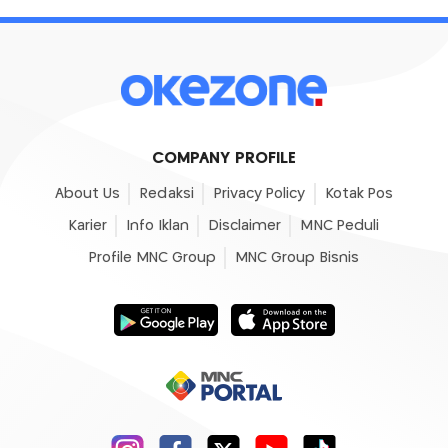
COMPANY PROFILE
About Us
Redaksi
Privacy Policy
Kotak Pos
Karier
Info Iklan
Disclaimer
MNC Peduli
Profile MNC Group
MNC Group Bisnis