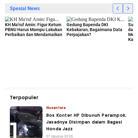
Terpopuler
Nusantara
Bos Konter HP Dibunuh Perampok,
Jasadnya Disimpan dalam Bagasi
Honda Jazz
07 Agustus 2026