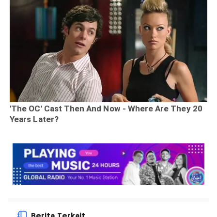
Berita Terkait