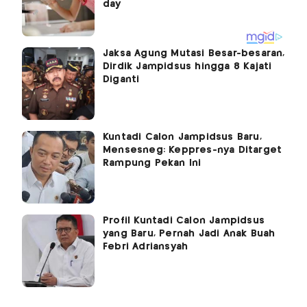
Jaksa Agung Mutasi Besar-besaran,
Dirdik Jampidsus hingga 8 Kajati
Diganti
Kuntadi Calon Jampidsus Baru,
Mensesneg: Keppres-nya Ditarget
Rampung Pekan Ini
Profil Kuntadi Calon Jampidsus
yang Baru, Pernah Jadi Anak Buah
Febri Adriansyah