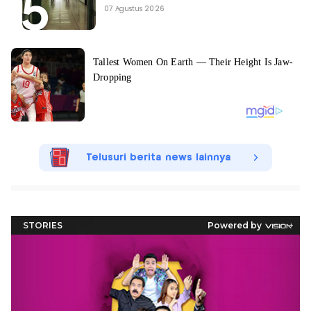
07 Agustus 2026
Telusuri berita news lainnya