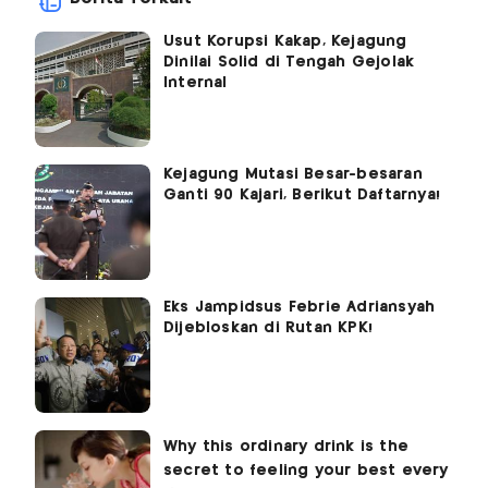
Usut Korupsi Kakap, Kejagung
Dinilai Solid di Tengah Gejolak
Internal
Kejagung Mutasi Besar-besaran
Ganti 90 Kajari, Berikut Daftarnya!
Eks Jampidsus Febrie Adriansyah
Dijebloskan di Rutan KPK!