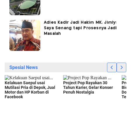
Adies Kadir Jadi Hakim MK, Jimly:
Saya Senang tapi Prosesnya Jadi
Masalah