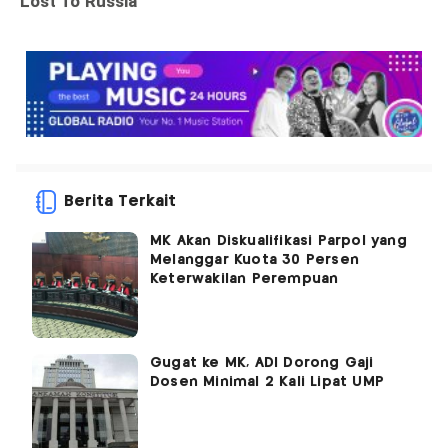
Berita Terkait
MK Akan Diskualifikasi Parpol yang
Melanggar Kuota 30 Persen
Keterwakilan Perempuan
Gugat ke MK, ADI Dorong Gaji
Dosen Minimal 2 Kali Lipat UMP