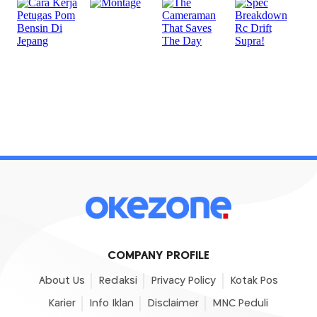
COMPANY PROFILE
About Us
Redaksi
Privacy Policy
Kotak Pos
Karier
Info Iklan
Disclaimer
MNC Peduli