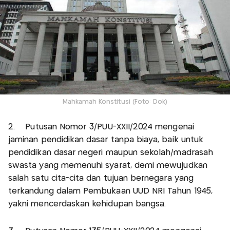
Mahkamah Konstitusi (Foto: Dok)
2. Putusan Nomor 3/PUU-XXII/2024 mengenai
jaminan pendidikan dasar tanpa biaya, baik untuk
pendidikan dasar negeri maupun sekolah/madrasah
swasta yang memenuhi syarat, demi mewujudkan
salah satu cita-cita dan tujuan bernegara yang
terkandung dalam Pembukaan UUD NRI Tahun 1945,
yakni mencerdaskan kehidupan bangsa.