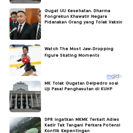
Gugat UU Kesehatan, Dharma
Pongrekun Khawatir Negara
Pidanakan Orang yang Tolak Vaksin
MK Tolak Gugatan Delpedro soal
Uji Pasal Penghasutan di KUHP
DPR Ingatkan MKMK Terkait Adies
Kadir Tak Tangani Perkara Potensi
Konflik Kepentingan