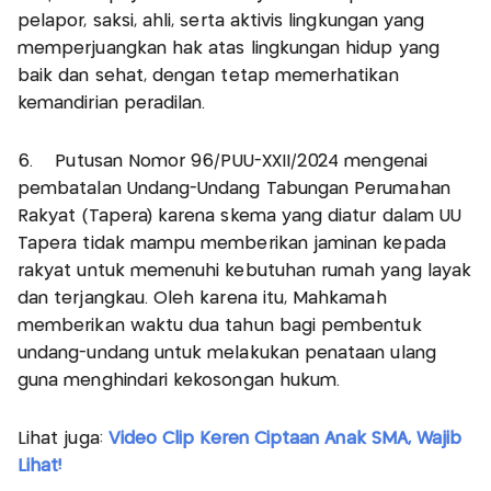
pelapor, saksi, ahli, serta aktivis lingkungan yang
memperjuangkan hak atas lingkungan hidup yang
baik dan sehat, dengan tetap memerhatikan
kemandirian peradilan.
6. Putusan Nomor 96/PUU-XXII/2024 mengenai
pembatalan Undang-Undang Tabungan Perumahan
Rakyat (Tapera) karena skema yang diatur dalam UU
Tapera tidak mampu memberikan jaminan kepada
rakyat untuk memenuhi kebutuhan rumah yang layak
dan terjangkau. Oleh karena itu, Mahkamah
memberikan waktu dua tahun bagi pembentuk
undang-undang untuk melakukan penataan ulang
guna menghindari kekosongan hukum.
Lihat juga:
Video Clip Keren Ciptaan Anak SMA, Wajib
Lihat!