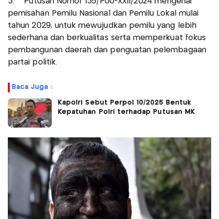
3. Putusan Nomor 135/PUU-XXII/2024 mengenai
pemisahan Pemilu Nasional dan Pemilu Lokal mulai
tahun 2029, untuk mewujudkan pemilu yang lebih
sederhana dan berkualitas serta memperkuat fokus
pembangunan daerah dan penguatan pelembagaan
partai politik.
Baca Juga :
Kapolri Sebut Perpol 10/2025 Bentuk
Kepatuhan Polri terhadap Putusan MK