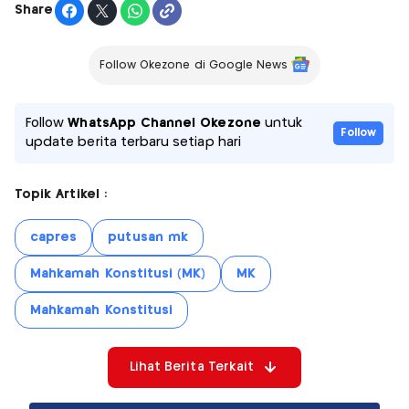
Share
Follow Okezone di Google News
Follow
WhatsApp Channel Okezone
untuk
Follow
update berita terbaru setiap hari
Topik Artikel :
capres
putusan mk
Mahkamah Konstitusi (MK)
MK
Mahkamah Konstitusi
Lihat Berita Terkait