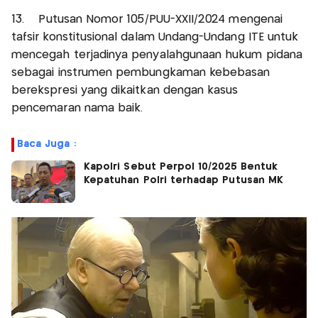
13. Putusan Nomor 105/PUU-XXII/2024 mengenai
tafsir konstitusional dalam Undang-Undang ITE untuk
mencegah terjadinya penyalahgunaan hukum pidana
sebagai instrumen pembungkaman kebebasan
berekspresi yang dikaitkan dengan kasus
pencemaran nama baik.
Baca Juga :
Kapolri Sebut Perpol 10/2025 Bentuk
Kepatuhan Polri terhadap Putusan MK