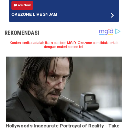
Live Now
OKEZONE LIVE 24 JAM