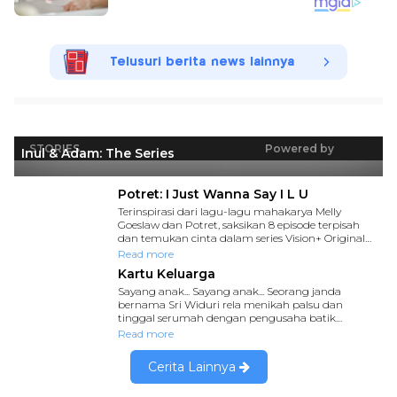
Telusuri berita news lainnya