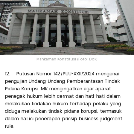
Mahkamah Konstitusi (Foto: Dok)
12. Putusan Nomor 142/PUU-XXII/2024 mengenai
pengujian Undang-Undang Pemberantasan Tindak
Pidana Korupsi. MK mengingatkan agar aparat
penegak hukum lebih cermat dan hati-hati dalam
melakukan tindakan hukum terhadap pelaku yang
diduga melakukan tindak pidana korupsi, termasuk
dalam hal ini penerapan prinsip business judgment
rule.