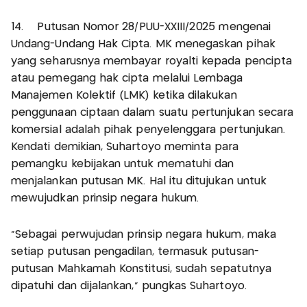
14. Putusan Nomor 28/PUU-XXIII/2025 mengenai
Undang-Undang Hak Cipta. MK menegaskan pihak
yang seharusnya membayar royalti kepada pencipta
atau pemegang hak cipta melalui Lembaga
Manajemen Kolektif (LMK) ketika dilakukan
penggunaan ciptaan dalam suatu pertunjukan secara
komersial adalah pihak penyelenggara pertunjukan.
Kendati demikian, Suhartoyo meminta para
pemangku kebijakan untuk mematuhi dan
menjalankan putusan MK. Hal itu ditujukan untuk
mewujudkan prinsip negara hukum.
"Sebagai perwujudan prinsip negara hukum, maka
setiap putusan pengadilan, termasuk putusan-
putusan Mahkamah Konstitusi, sudah sepatutnya
dipatuhi dan dijalankan," pungkas Suhartoyo.