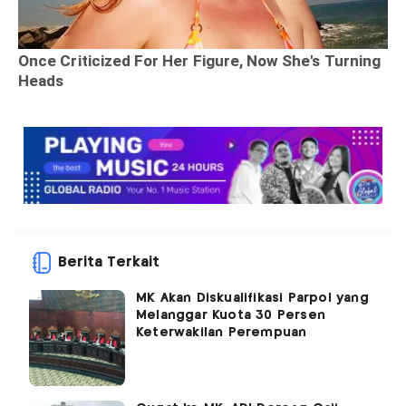
Berita Terkait
MK Akan Diskualifikasi Parpol yang
Melanggar Kuota 30 Persen
Keterwakilan Perempuan