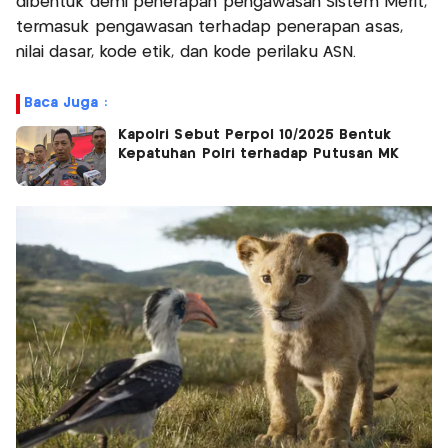
dibentuk demi penerapan pengawasan Sistem Merit,
termasuk pengawasan terhadap penerapan asas,
nilai dasar, kode etik, dan kode perilaku ASN.
Baca Juga :
Kapolri Sebut Perpol 10/2025 Bentuk
Kepatuhan Polri terhadap Putusan MK