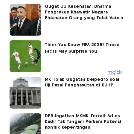
Gugat UU Kesehatan, Dharma
Pongrekun Khawatir Negara
Pidanakan Orang yang Tolak Vaksin
MK Tolak Gugatan Delpedro soal
Uji Pasal Penghasutan di KUHP
DPR Ingatkan MKMK Terkait Adies
Kadir Tak Tangani Perkara Potensi
Konflik Kepentingan