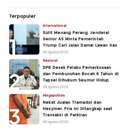
Terpopuler
International
Sulit Menang Perang, Jenderal
Senior AS Minta Pemerintah
Trump Cari Jalan Damai Lawan Iran
08 Agustus 2026
Nasional
DPR Desak Pelaku Pemerkosaan
dan Pembunuhan Bocah 6 Tahun di
Tapsel Dihukum Seumur Hidup
08 Agustus 2026
Megapolitan
Nekat Jualan Tramadol dan
Hexymer, Pria Ini Ditangkap saat
Transaksi di Parkiran
08 Agustus 2026