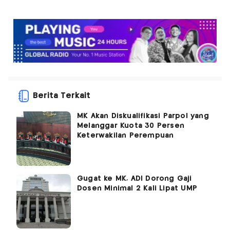
Berita Terkait
MK Akan Diskualifikasi Parpol yang
Melanggar Kuota 30 Persen
Keterwakilan Perempuan
Gugat ke MK, ADI Dorong Gaji
Dosen Minimal 2 Kali Lipat UMP