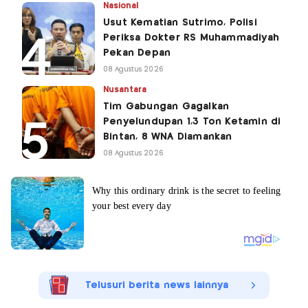
Nasional
Usut Kematian Sutrimo, Polisi
Periksa Dokter RS Muhammadiyah
Pekan Depan
08 Agustus 2026
Nusantara
Tim Gabungan Gagalkan
Penyelundupan 1,3 Ton Ketamin di
Bintan, 8 WNA Diamankan
08 Agustus 2026
Telusuri berita news lainnya