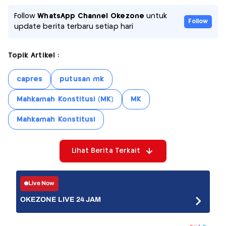
Follow
WhatsApp Channel Okezone
untuk
Follow
update berita terbaru setiap hari
Topik Artikel :
capres
putusan mk
Mahkamah Konstitusi (MK)
MK
Mahkamah Konstitusi
Lihat Berita Terkait
Live Now
OKEZONE LIVE 24 JAM