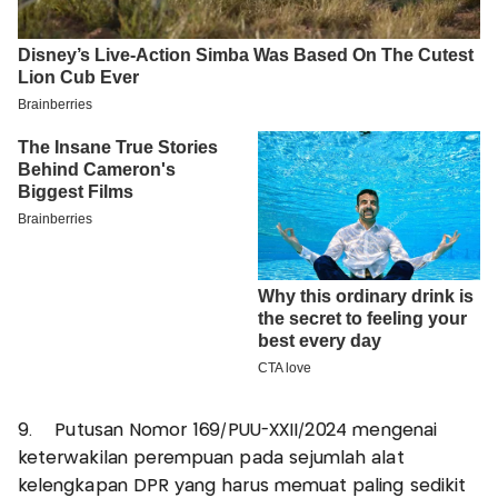
9. Putusan Nomor 169/PUU-XXII/2024 mengenai
keterwakilan perempuan pada sejumlah alat
kelengkapan DPR yang harus memuat paling sedikit