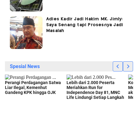
Adies Kadir Jadi Hakim MK, Jimly:
Saya Senang tapi Prosesnya Jadi
Masalah