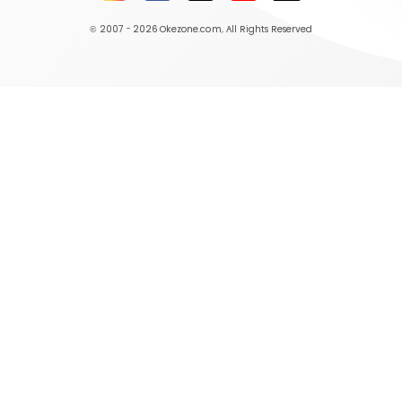
© 2007 - 2026
Okezone.com
, All Rights Reserved