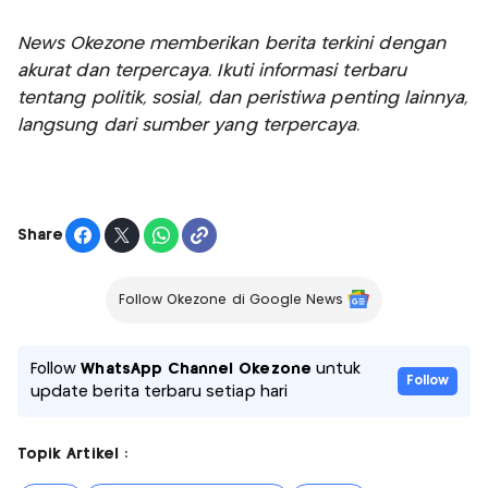
News Okezone memberikan berita terkini dengan
akurat dan terpercaya. Ikuti informasi terbaru
tentang politik, sosial, dan peristiwa penting lainnya,
langsung dari sumber yang terpercaya.
Share
Follow Okezone di Google News
Follow
WhatsApp Channel Okezone
untuk
Follow
update berita terbaru setiap hari
Topik Artikel :