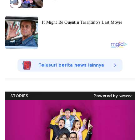
Telusuri berita news lainnya