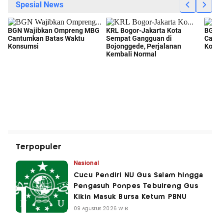
Terpopuler
Nasional
Cucu Pendiri NU Gus Salam hingga
Pengasuh Ponpes Tebuireng Gus
Kikin Masuk Bursa Ketum PBNU
09 Agustus 2026 WIB