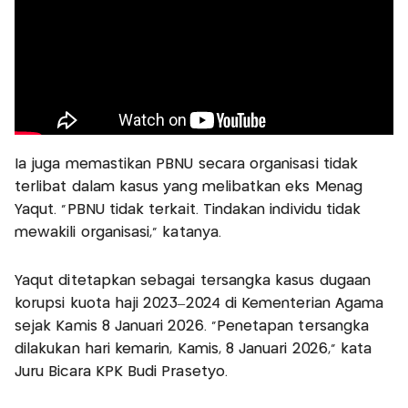
Ia juga memastikan PBNU secara organisasi tidak
terlibat dalam kasus yang melibatkan eks Menag
Yaqut. “PBNU tidak terkait. Tindakan individu tidak
mewakili organisasi,” katanya.
Yaqut ditetapkan sebagai tersangka kasus dugaan
korupsi kuota haji 2023–2024 di Kementerian Agama
sejak Kamis 8 Januari 2026. “Penetapan tersangka
dilakukan hari kemarin, Kamis, 8 Januari 2026,” kata
Juru Bicara KPK Budi Prasetyo.