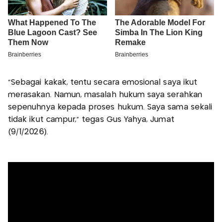
“Sebagai kakak, tentu secara emosional saya ikut
merasakan. Namun, masalah hukum saya serahkan
sepenuhnya kepada proses hukum. Saya sama sekali
tidak ikut campur,” tegas Gus Yahya, Jumat
(9/1/2026).