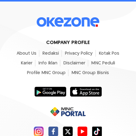
COMPANY PROFILE
About Us
Redaksi
Privacy Policy
Kotak Pos
Karier
Info Iklan
Disclaimer
MNC Peduli
Profile MNC Group
MNC Group Bisnis