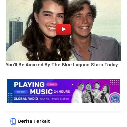
Berita Terkait