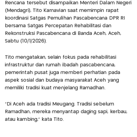
Rencana tersebut disampaikan Menteri Dalam Negeri
(Mendagri), Tito Karnavian saat memimpin rapat
koordinasi Satgas Pemulihan Pascabencana DPR RI
bersama Satgas Percepatan Rehabilitasi dan
Rekonstruksi Pascabencana di Banda Aceh, Aceh,
Sabtu (10/1/2026).
Tito mengatakan, selain fokus pada rehabilitasi
infrastruktur dan rumah ibadah pascabencana,
pemerintah pusat juga memberi perhatian pada
aspek sosial dan budaya masyarakat Aceh yang
memiliki tradisi kuat menjelang Ramadhan.
“Di Aceh ada tradisi Meugang. Tradisi sebelum
Ramadhan, mereka menyantap daging sapi, kerbau,
atau kambing,” kata Tito.