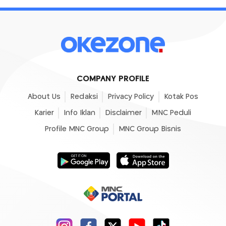
COMPANY PROFILE
About Us
Redaksi
Privacy Policy
Kotak Pos
Karier
Info Iklan
Disclaimer
MNC Peduli
Profile MNC Group
MNC Group Bisnis