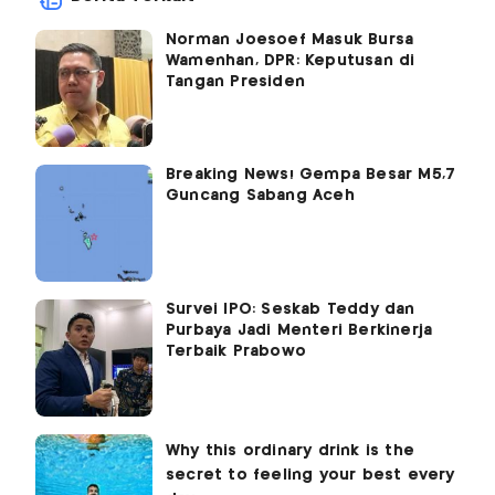
Norman Joesoef Masuk Bursa
Wamenhan, DPR: Keputusan di
Tangan Presiden
Breaking News! Gempa Besar M5,7
Guncang Sabang Aceh
Survei IPO: Seskab Teddy dan
Purbaya Jadi Menteri Berkinerja
Terbaik Prabowo