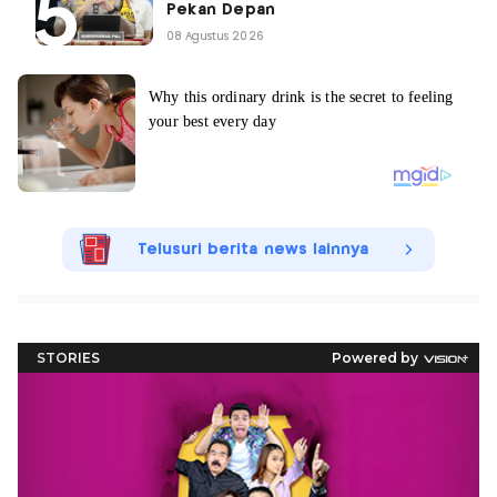
Pekan Depan
08 Agustus 2026
Telusuri berita news lainnya