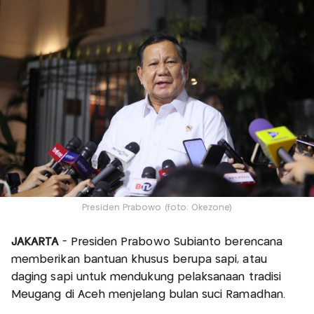
Presiden Prabowo (foto: Okezone)
JAKARTA
- Presiden Prabowo Subianto berencana
memberikan bantuan khusus berupa sapi, atau
daging sapi untuk mendukung pelaksanaan tradisi
Meugang di Aceh menjelang bulan suci Ramadhan.