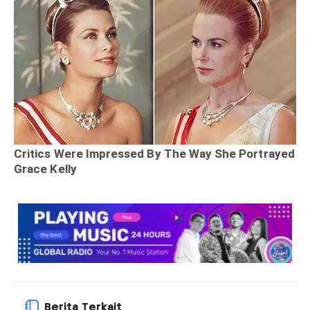
Berita Terkait