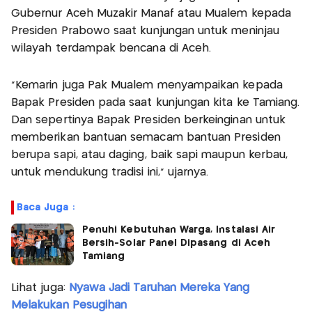
Gubernur Aceh Muzakir Manaf atau Mualem kepada
Presiden Prabowo saat kunjungan untuk meninjau
wilayah terdampak bencana di Aceh.
“Kemarin juga Pak Mualem menyampaikan kepada
Bapak Presiden pada saat kunjungan kita ke Tamiang.
Dan sepertinya Bapak Presiden berkeinginan untuk
memberikan bantuan semacam bantuan Presiden
berupa sapi, atau daging, baik sapi maupun kerbau,
untuk mendukung tradisi ini,” ujarnya.
Baca Juga :
Penuhi Kebutuhan Warga, Instalasi Air
Bersih-Solar Panel Dipasang di Aceh
Tamiang
Lihat juga:
Nyawa Jadi Taruhan Mereka Yang
Melakukan Pesugihan