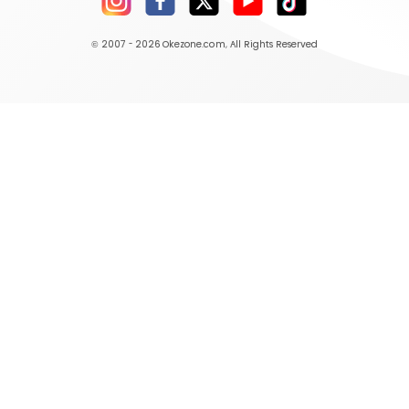
© 2007 - 2026
Okezone.com
, All Rights Reserved