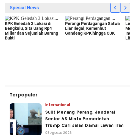
Terpopuler
International
Sulit Menang Perang, Jenderal
Senior AS Minta Pemerintah
Trump Cari Jalan Damai Lawan Iran
08 Agustus 2026