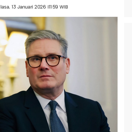
elasa, 13 Januari 2026 |11:59 WIB