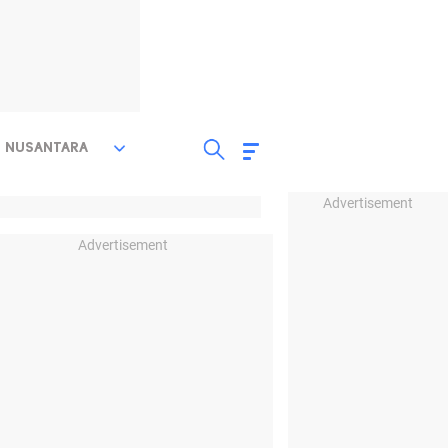
NUSANTARA
Advertisement
Advertisement