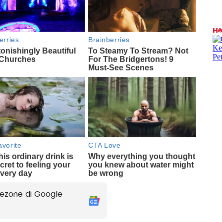
ezone di Google