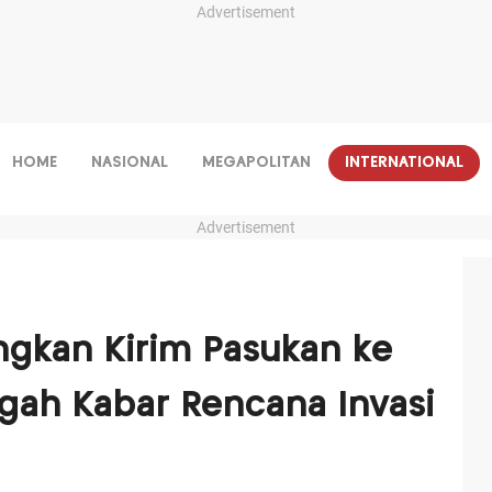
Advertisement
HOME
NASIONAL
MEGAPOLITAN
INTERNATIONAL
Advertisement
ngkan Kirim Pasukan ke
gah Kabar Rencana Invasi