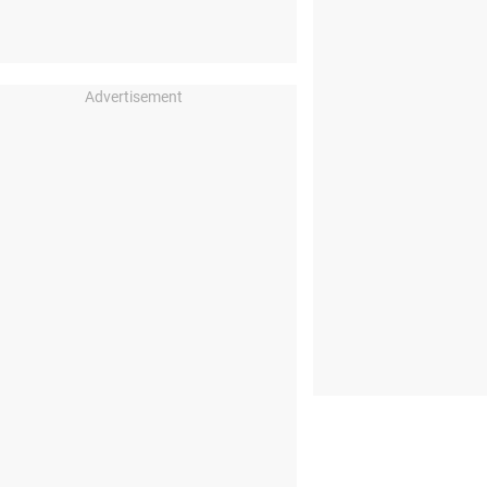
Advertisement