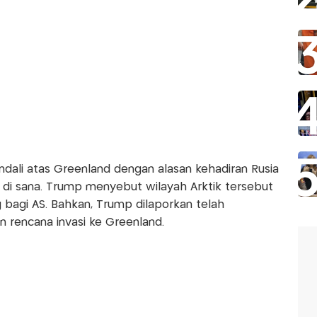
ali atas Greenland dengan alasan kehadiran Rusia
di sana. Trump menyebut wilayah Arktik tersebut
ng bagi AS. Bahkan, Trump dilaporkan telah
 rencana invasi ke Greenland.