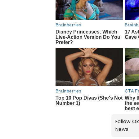
Follow Ok
News