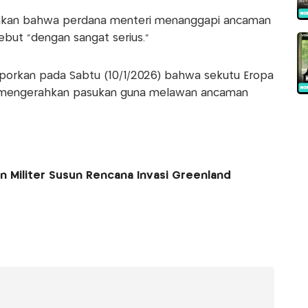
kan bahwa perdana menteri menanggapi ancaman
sebut "dengan sangat serius."
orkan pada Sabtu (10/1/2026) bahwa sekutu Eropa
 mengerahkan pasukan guna melawan ancaman
n Militer Susun Rencana Invasi Greenland