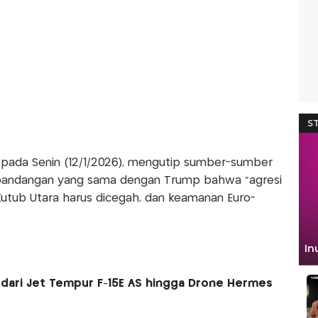
pada Senin (12/1/2026), mengutip sumber-sumber
 pandangan yang sama dengan Trump bahwa "agresi
Kutub Utara harus dicegah, dan keamanan Euro-
, dari Jet Tempur F-15E AS hingga Drone Hermes