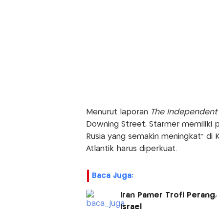
Menurut laporan
The Independent
Downing Street, Starmer memiliki
Rusia yang semakin meningkat" di 
Atlantik harus diperkuat.
Baca Juga:
Iran Pamer Trofi Perang
Israel