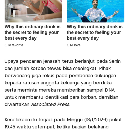
Upaya pencarian jenazah terus berlanjut pada Senin,
dan jumlah korban tewas bisa meningkat. Pihak
berwenang juga fokus pada pemberian dukungan
kepada ratusan anggota keluarga yang berduka
serta meminta mereka memberikan sampel DNA
untuk membantu identifikasi para korban, demikian
diwartakan
Associated Press
.
Kecelakaan itu terjadi pada Minggu (18/1/2026) pukul
19.45 waktu setempat, ketika bagian belakang