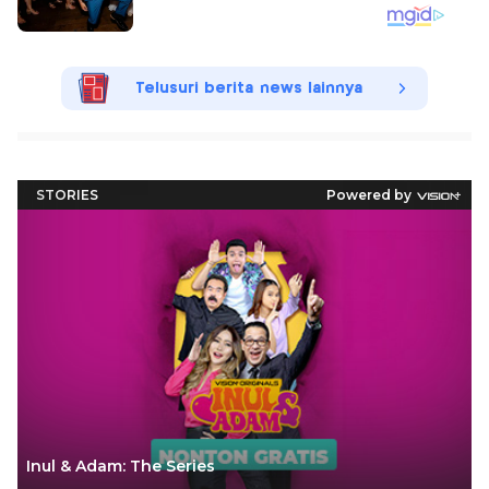
Telusuri berita news lainnya