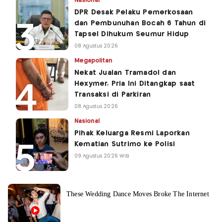
Nasional
DPR Desak Pelaku Pemerkosaan
dan Pembunuhan Bocah 6 Tahun di
Tapsel Dihukum Seumur Hidup
08 Agustus 2026
Megapolitan
Nekat Jualan Tramadol dan
Hexymer, Pria Ini Ditangkap saat
Transaksi di Parkiran
08 Agustus 2026
Nasional
Pihak Keluarga Resmi Laporkan
Kematian Sutrimo ke Polisi
09 Agustus 2026 WIB