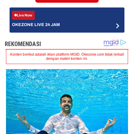
Live Now
OKEZONE LIVE 24 JAM