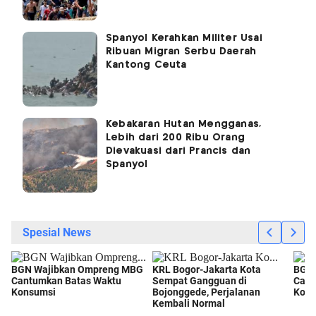
Spanyol Kerahkan Militer Usai
Ribuan Migran Serbu Daerah
Kantong Ceuta
Kebakaran Hutan Mengganas,
Lebih dari 200 Ribu Orang
Dievakuasi dari Prancis dan
Spanyol