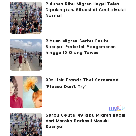
Puluhan Ribu Migran Ilegal Telah
Dipulangkan, Situasi di Ceuta Mulai
Normal
Ribuan Migran Serbu Ceuta,
Spanyol Perketat Pengamanan
hingga 10 Orang Tewas
Serbu Ceuta, 49 Ribu Migran Ilegal
dari Maroko Berhasil Masuki
Spanyol