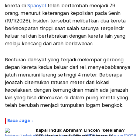
kereta di
Spanyol
telah bertambah menjadi 39
orang, menurut keterangan kepolisian pada Senin
(19/1/2026). Insiden tersebut melibatkan dua kereta
berkecepatan tinggi, saat salah satunya tergelincir
keluar rel dan bertabrakan dengan kereta lain yang
melaju kencang dari arah berlawanan.
Benturan dahsyat yang terjadi melempar gerbong
depan kereta kedua keluar dari rel, menyebabkannya
jatuh menuruni lereng setinggi 4 meter. Beberapa
jenazah ditemukan ratusan meter dari lokasi
kecelakaan, dengan kemungkinan masih ada jenazah
lain yang bisa ditemukan di dalam puing kereta yang
telah berubah menjadi tumpukan logam bengkok.
Baca Juga :
Kapal Induk Abraham Lincoln 'Kelelahan'