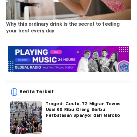
Berita Terkait
Tragedi Ceuta, 72 Migran Tewas
Usai 60 Ribu Orang Serbu
Perbatasan Spanyol dari Maroko