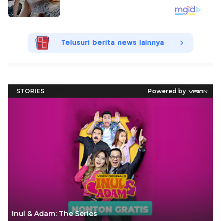
Telusuri berita news lainnya