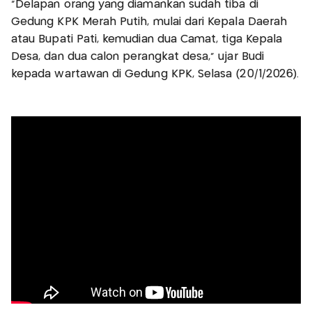
"Delapan orang yang diamankan sudah tiba di
Gedung KPK Merah Putih, mulai dari Kepala Daerah
atau Bupati Pati, kemudian dua Camat, tiga Kepala
Desa, dan dua calon perangkat desa,” ujar Budi
kepada wartawan di Gedung KPK, Selasa (20/1/2026).