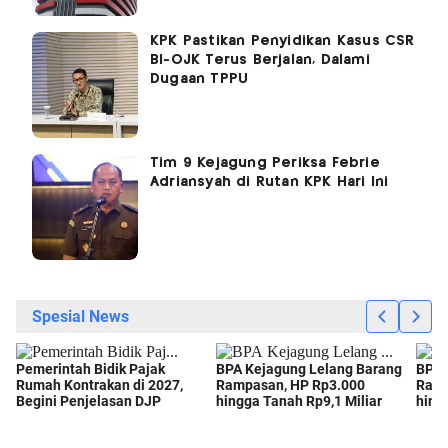
KPK Pastikan Penyidikan Kasus CSR
BI-OJK Terus Berjalan, Dalami
Dugaan TPPU
Tim 9 Kejagung Periksa Febrie
Adriansyah di Rutan KPK Hari Ini