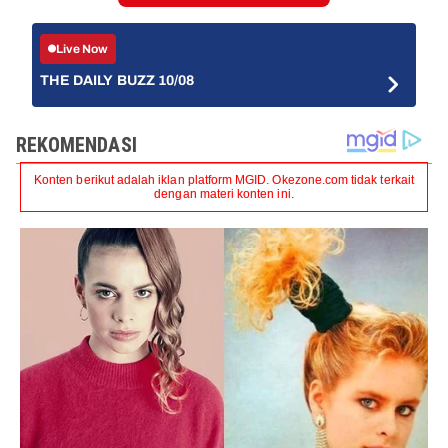
Live Now
THE DAILY BUZZ 10/08