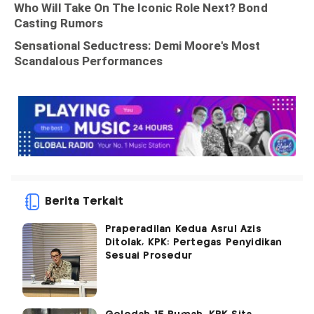
Berita Terkait
Praperadilan Kedua Asrul Azis
Ditolak, KPK: Pertegas Penyidikan
Sesuai Prosedur