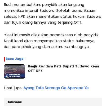
Budi menambahkan, penyidik akan langsung
memeriksa intensif Sudewo. Setelah pemeriksaan
selesai, KPK akan menentukan status hukum Sudewo
dan tujuh orang lainnya yang terjaring OTT.
“Saat ini masih dilakukan pemeriksaan oleh penyidik.
Nanti kami akan menyampaikan status hukumnya
dari para pihak yang diamankan,” sambungnya.
Baca Juga :
Banjir Rendam Pati, Bupati Sudewo Kena
OTT KPK
Lihat juga:
Ayang Tata Semoga Ga Apa-apa Ya
Halaman: