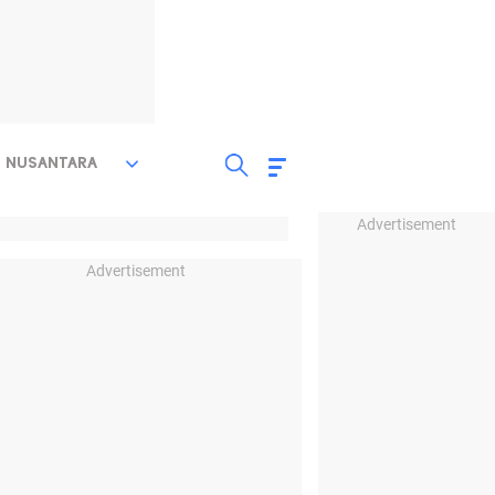
NUSANTARA
Advertisement
Advertisement