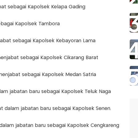
at sebagai Kapolsek Kelapa Gading
ebagai Kapolsek Tambora
abat sebagai Kapolsek Kebayoran Lama
enjabat sebagai Kapolsek Cikarang Barat
 menjabat sebagai Kapolsek Medan Satria
dalam jabatan baru sebagai Kapolsek Teluk Naga
at dalam jabatan baru sebagai Kapolsek Senen.
 dalam jabatan baru sebagai Kapolsek Cengkareng