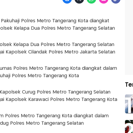
 Pakuhaji Polres Metro Tangerang Kota diangkat
olsek Kelapa Dua Polres Metro Tangerang Selatan
polsek Kelapa Dua Polres Metro Tangerang Selatan
ai Kapolsek Cilandak Polres Metro Jakarta Selatan
 Humas Polres Metro Tangerang Kota diangkat dalam
uhaji Polres Metro Tangerang Kota
Te
i Kapolsek Curug Polres Metro Tangerang Selatan
ai Kapolsek Karawaci Polres Metro Tangerang Kota
ium Polres Metro Tangerang Kota diangkat dalam
edug Polres Metro Tangerang Selatan