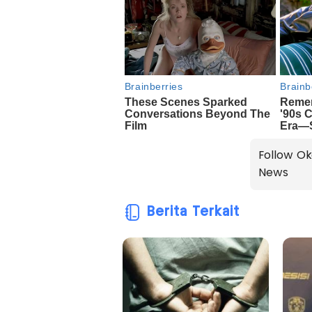
Follow Ok
News
Berita Terkait