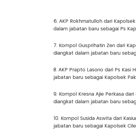
6. AKP Rokhmatulloh dari Kapolsek
dalam jabatan baru sebagai Ps Kap
7. Kompol Gusprihatin Zen dari Ka
diangkat dalam jabatan baru sebag
8. AKP Prapto Lasono dari Ps Kasi
jabatan baru sebagai Kapolsek Pak
9. Kompol Kresna Ajie Perkasa dar
diangkat dalam jabatan baru sebag
10. Kompol Susida Aswita dari Kas
jabatan baru sebagai Kapolsek Cil