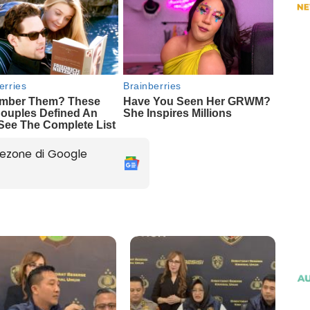
ezone di Google