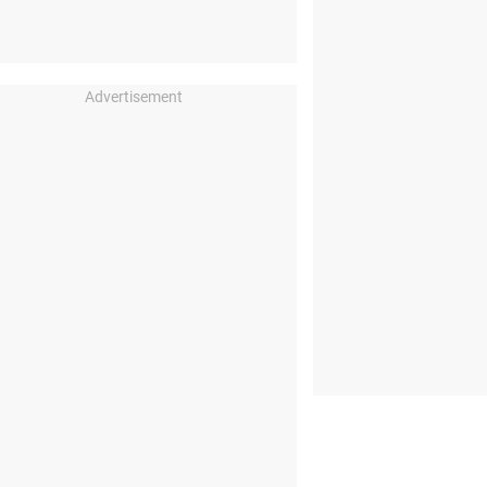
Advertisement