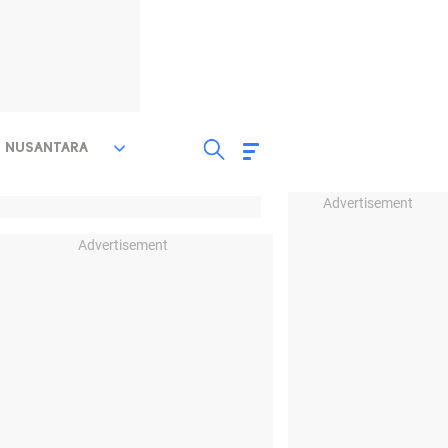
NUSANTARA
Advertisement
Advertisement