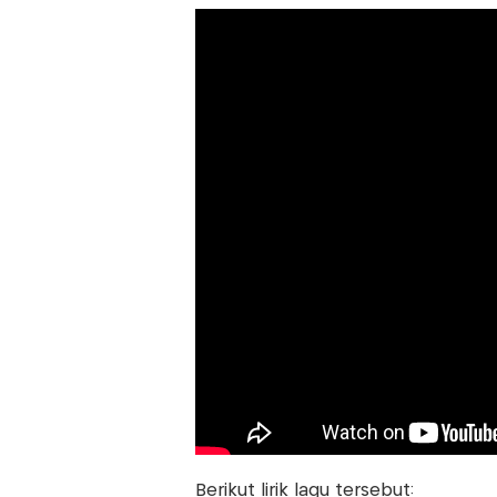
Berikut lirik lagu tersebut: