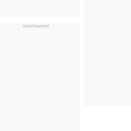
Advertisement