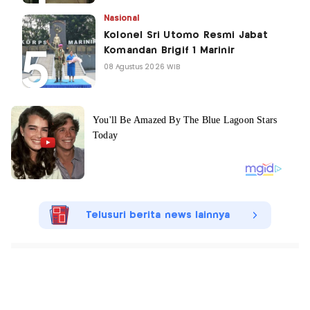
Nasional
Kolonel Sri Utomo Resmi Jabat
Komandan Brigif 1 Marinir
08 Agustus 2026 WIB
Telusuri berita news lainnya