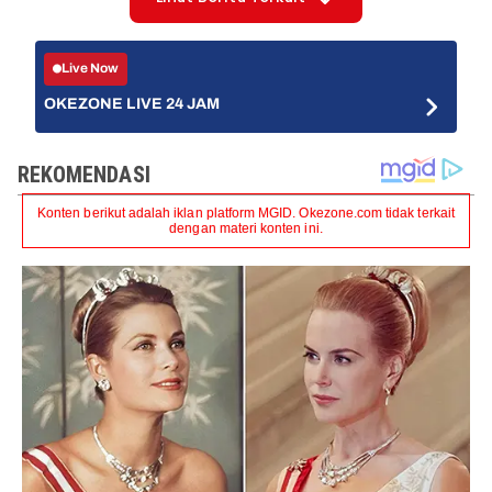
Live Now
OKEZONE LIVE 24 JAM