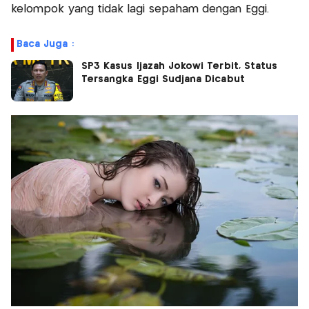
kelompok yang tidak lagi sepaham dengan Eggi.
Baca Juga :
SP3 Kasus Ijazah Jokowi Terbit, Status
Tersangka Eggi Sudjana Dicabut