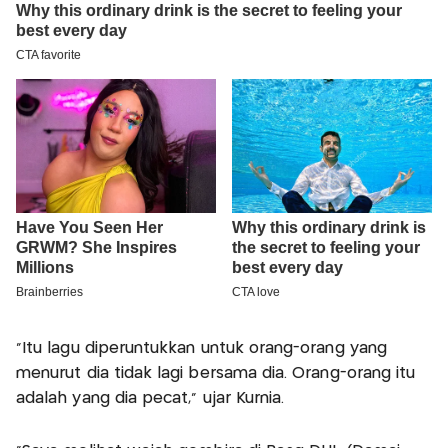
“Itu lagu diperuntukkan untuk orang-orang yang
menurut dia tidak lagi bersama dia. Orang-orang itu
adalah yang dia pecat,” ujar Kurnia.