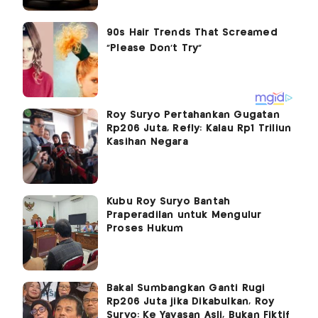
Roy Suryo Pertahankan Gugatan
Rp206 Juta, Refly: Kalau Rp1 Triliun
Kasihan Negara
Kubu Roy Suryo Bantah
Praperadilan untuk Mengulur
Proses Hukum
Bakal Sumbangkan Ganti Rugi
Rp206 Juta jika Dikabulkan, Roy
Suryo: Ke Yayasan Asli, Bukan Fiktif