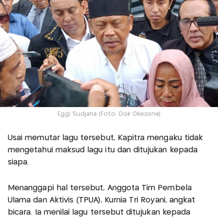
Eggi Sudjana (Foto: Dok Okezone)
Usai memutar lagu tersebut, Kapitra mengaku tidak
mengetahui maksud lagu itu dan ditujukan kepada
siapa.
Menanggapi hal tersebut, Anggota Tim Pembela
Ulama dan Aktivis (TPUA), Kurnia Tri Royani, angkat
bicara. Ia menilai lagu tersebut ditujukan kepada