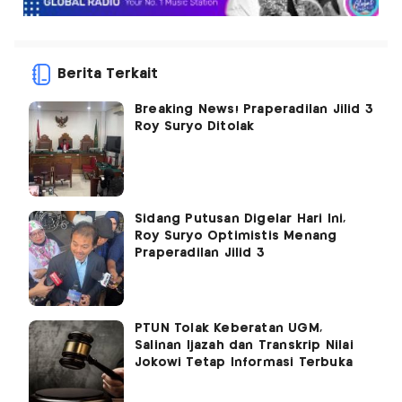
Berita Terkait
Breaking News! Praperadilan Jilid 3
Roy Suryo Ditolak
Sidang Putusan Digelar Hari Ini,
Roy Suryo Optimistis Menang
Praperadilan Jilid 3
PTUN Tolak Keberatan UGM,
Salinan Ijazah dan Transkrip Nilai
Jokowi Tetap Informasi Terbuka