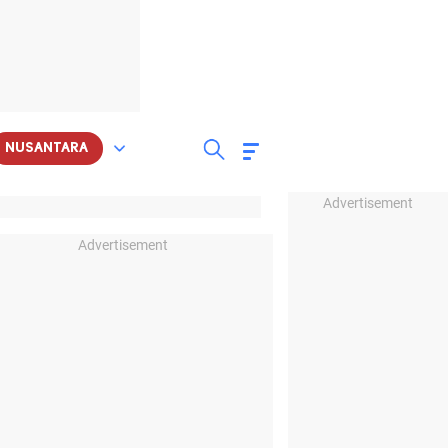
NUSANTARA
Advertisement
Advertisement