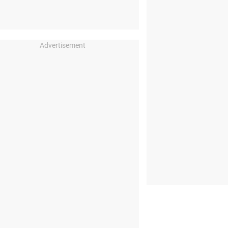
Advertisement