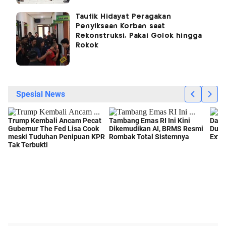
Taufik Hidayat Peragakan
Penyiksaan Korban saat
Rekonstruksi, Pakai Golok hingga
Rokok