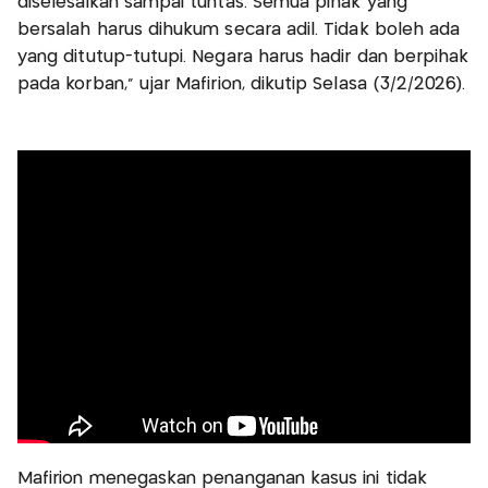
diselesaikan sampai tuntas. Semua pihak yang
bersalah harus dihukum secara adil. Tidak boleh ada
yang ditutup-tutupi. Negara harus hadir dan berpihak
pada korban,” ujar Mafirion, dikutip Selasa (3/2/2026).
Mafirion menegaskan penanganan kasus ini tidak