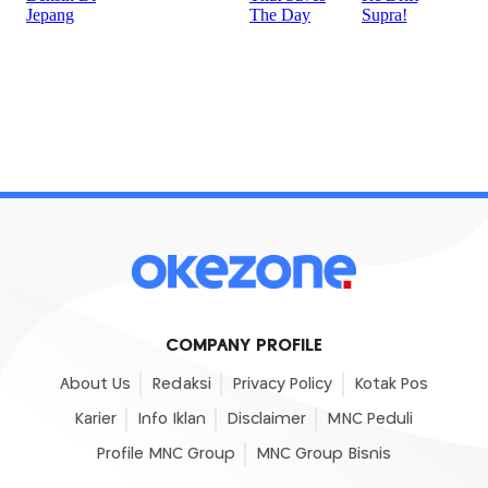
COMPANY PROFILE
About Us
Redaksi
Privacy Policy
Kotak Pos
Karier
Info Iklan
Disclaimer
MNC Peduli
Profile MNC Group
MNC Group Bisnis