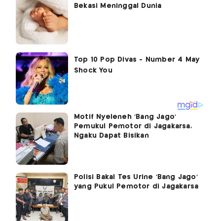
Bekasi Meninggal Dunia
Motif Nyeleneh 'Bang Jago'
Pemukul Pemotor di Jagakarsa,
Ngaku Dapat Bisikan
Polisi Bakal Tes Urine ‘Bang Jago’
yang Pukul Pemotor di Jagakarsa