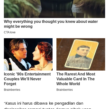
“Kasus ini harus dibawa ke pengadilan dan