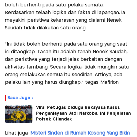
boleh berhenti pada satu pelaku semata.
Berdasarkan telaah logika dan fakta di lapangan, ia
meyakini peristiwa kekerasan yang dialami Nenek
Saudah tidak dilakukan satu orang.
“Ini tidak boleh berhenti pada satu orang yang saat
ini ditangkap. Tanah itu adalah tanah Nenek Saudah,
dan peristiwa yang terjadi jelas berkaitan dengan
aktivitas tambang. Secara logika, tidak mungkin satu
orang melakukan semua itu sendirian. Artinya, ada
pelaku lain yang harus diungkap,” tegas Mafirion.
Baca Juga :
Viral Petugas Diduga Rekayasa Kasus
Penganiayaan Jadi Narkoba, Ini Penjelasan
Polsek Cilandak
Lihat juga:
Misteri Sinden di Rumah Kosong Yang Bikin