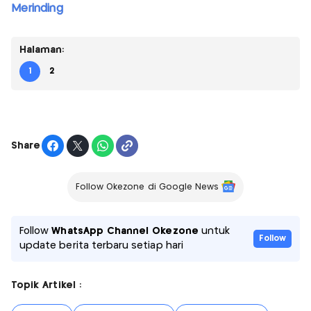
Merinding
Halaman:
1
2
Share
Follow Okezone di Google News
Follow
WhatsApp Channel Okezone
untuk
Follow
update berita terbaru setiap hari
Topik Artikel :