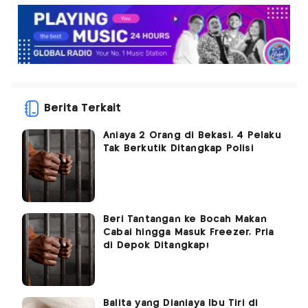
Berita Terkait
Aniaya 2 Orang di Bekasi, 4 Pelaku
Tak Berkutik Ditangkap Polisi
Beri Tantangan ke Bocah Makan
Cabai hingga Masuk Freezer, Pria
di Depok Ditangkap!
Balita yang Dianiaya Ibu Tiri di