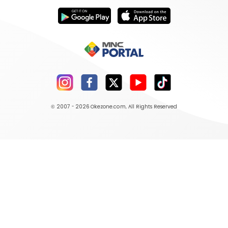
© 2007 - 2026
Okezone.com
, All Rights Reserved