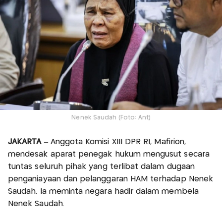
Nenek Saudah (Foto: Ant)
JAKARTA
– Anggota Komisi XIII DPR RI, Mafirion,
mendesak aparat penegak hukum mengusut secara
tuntas seluruh pihak yang terlibat dalam dugaan
penganiayaan dan pelanggaran HAM terhadap Nenek
Saudah. Ia meminta negara hadir dalam membela
Nenek Saudah.