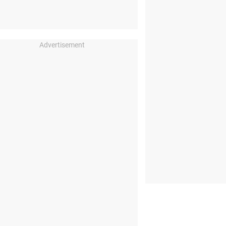
Advertisement