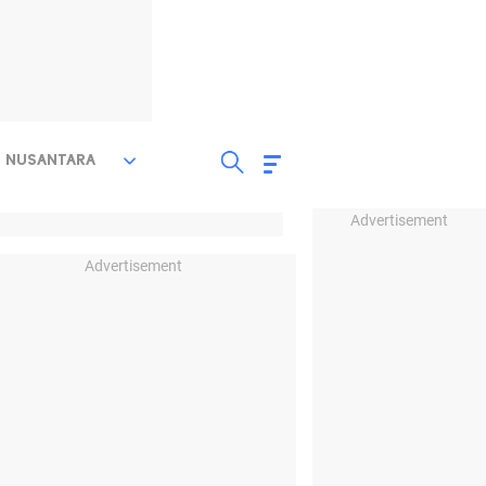
NUSANTARA
Advertisement
Advertisement