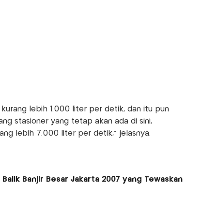
kurang lebih 1.000 liter per detik, dan itu pun
g stasioner yang tetap akan ada di sini,
ang lebih 7.000 liter per detik," jelasnya.
as Balik Banjir Besar Jakarta 2007 yang Tewaskan