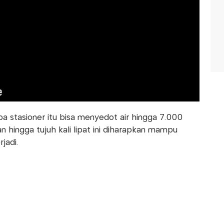
stasioner itu bisa menyedot air hingga 7.000
n hingga tujuh kali lipat ini diharapkan mampu
jadi.