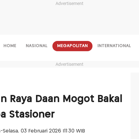
Advertisement
HOME
NASIONAL
MEGAPOLITAN
INTERNATIONAL
Advertisement
lan Raya Daan Mogot Bakal
a Stasioner
is-Selasa, 03 Februari 2026 |11:30 WIB