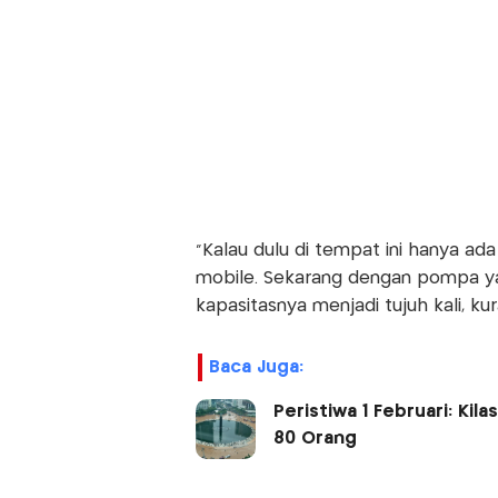
"Kalau dulu di tempat ini hanya ada 
mobile. Sekarang dengan pompa yan
kapasitasnya menjadi tujuh kali, kur
Baca Juga:
Peristiwa 1 Februari: Kil
80 Orang