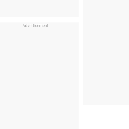
Advertisement