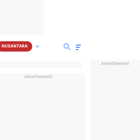
NUSANTARA
Advertisement
Advertisement