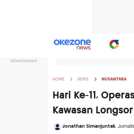
Advertisement
HOME
NEWS
NUSANTARA
Hari Ke-11, Operas
Kawasan Longsor
Jonathan Simanjuntak
, Jurnal