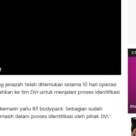
g jenazah telah ditemukan selama 10 hari operasi
hkan ke tim DVI untuk menjalani proses identifikasi.
 kemarin yaitu 83 bodypack. Sebagian sudah
 masih dalam proses identifikasi oleh pihak DVI,”