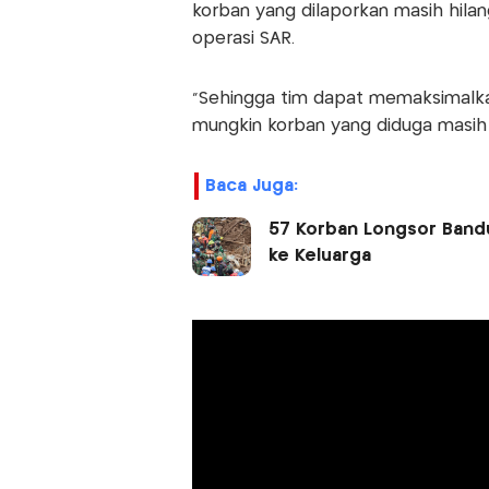
korban yang dilaporkan masih hilan
operasi SAR.
“Sehingga tim dapat memaksimalka
mungkin korban yang diduga masih 
Baca Juga:
57 Korban Longsor Bandu
ke Keluarga