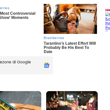
ezone di Google