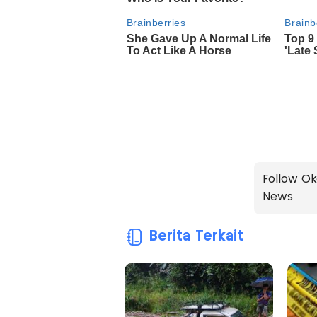
Follow Ok
News
Berita Terkait