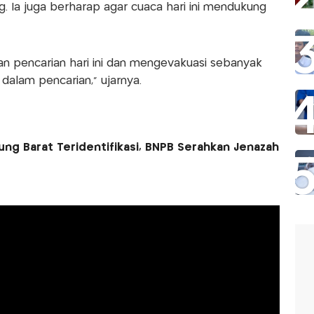
g. Ia juga berharap agar cuaca hari ini mendukung
n pencarian hari ini dan mengevakuasi sebanyak
dalam pencarian,” ujarnya.
ng Barat Teridentifikasi, BNPB Serahkan Jenazah