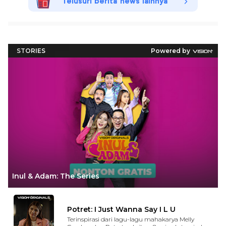
Telusuri berita news lainnya