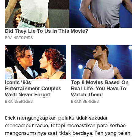
Erick mengungkapkan pelaku tidak sekadar
mencampur racun, tetapi memastikan para korban
mengonsumsinya saat tidak berdaya. Teh yang telah