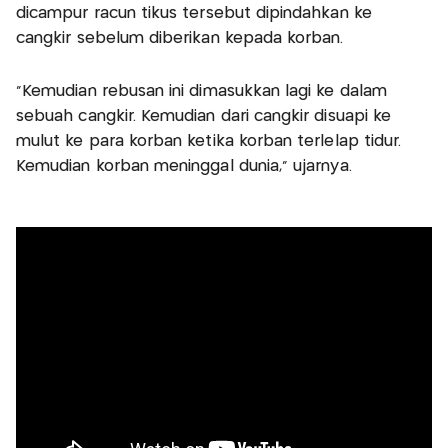
dicampur racun tikus tersebut dipindahkan ke
cangkir sebelum diberikan kepada korban.
"Kemudian rebusan ini dimasukkan lagi ke dalam
sebuah cangkir. Kemudian dari cangkir disuapi ke
mulut ke para korban ketika korban terlelap tidur.
Kemudian korban meninggal dunia," ujarnya.