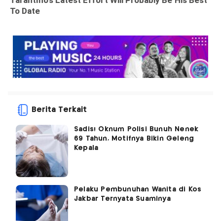
Berita Terkait
Sadis! Oknum Polisi Bunuh Nenek
69 Tahun, Motifnya Bikin Geleng
Kepala
Pelaku Pembunuhan Wanita di Kos
Jakbar Ternyata Suaminya