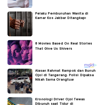
Pelaku Pembunuhan Wanita di
Kamar Kos Jakbar Ditangkap!
Alasan Rahmat Rampok dan Bunuh
Ojol di Tangerang, Polisi: Dipaksa
Nikah Sama Orangtua!
Kronologi Driver Ojol Tewas
Dibunuh saat Tidur di