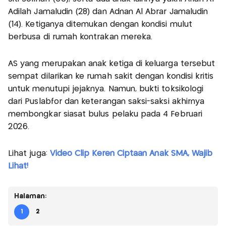
Adilah Jamaludin (28) dan Adnan Al Abrar Jamaludin
(14). Ketiganya ditemukan dengan kondisi mulut
berbusa di rumah kontrakan mereka.
AS yang merupakan anak ketiga di keluarga tersebut
sempat dilarikan ke rumah sakit dengan kondisi kritis
untuk menutupi jejaknya. Namun, bukti toksikologi
dari Puslabfor dan keterangan saksi-saksi akhirnya
membongkar siasat bulus pelaku pada 4 Februari
2026.
Lihat juga:
Video Clip Keren Ciptaan Anak SMA, Wajib
Lihat!
Halaman:
1
2