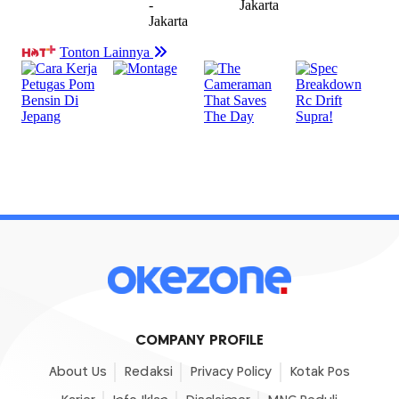
COMPANY PROFILE
About Us
Redaksi
Privacy Policy
Kotak Pos