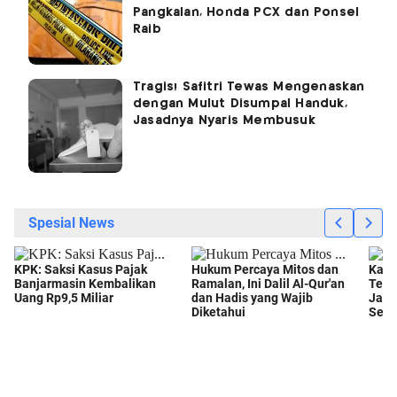
Pangkalan, Honda PCX dan Ponsel
Raib
Tragis! Safitri Tewas Mengenaskan
dengan Mulut Disumpal Handuk,
Jasadnya Nyaris Membusuk