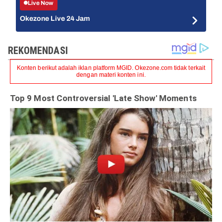
Live Now
Okezone Live 24 Jam