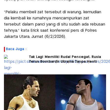
"Pelaku membeli zat tersebut di warung, kemudian
dia kembali ke rumahnya mencampurkan zat
tersebut dalam panci yang di situ sudah ada rebusan
tehnya," kata Erick saat konferensi pers di Polres
Jakarta Utara, Jumat (6/2/2026).
Baca Juga :
Tak Lagi Memiliki Rudal Pencegat, Rusia
Terus Bombardir Ukraina Tanpa Henti