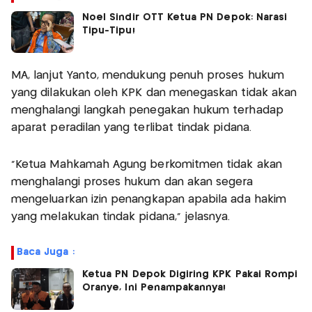
Noel Sindir OTT Ketua PN Depok: Narasi
Tipu-Tipu!
MA, lanjut Yanto, mendukung penuh proses hukum
yang dilakukan oleh KPK dan menegaskan tidak akan
menghalangi langkah penegakan hukum terhadap
aparat peradilan yang terlibat tindak pidana.
"Ketua Mahkamah Agung berkomitmen tidak akan
menghalangi proses hukum dan akan segera
mengeluarkan izin penangkapan apabila ada hakim
yang melakukan tindak pidana," jelasnya.
Baca Juga :
Ketua PN Depok Digiring KPK Pakai Rompi
Oranye, Ini Penampakannya!