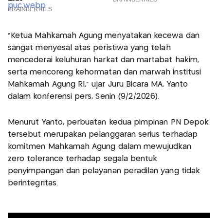
"Ketua Mahkamah Agung menyatakan kecewa dan
sangat menyesal atas peristiwa yang telah
mencederai keluhuran harkat dan martabat hakim,
serta mencoreng kehormatan dan marwah institusi
Mahkamah Agung RI," ujar Juru Bicara MA, Yanto
dalam konferensi pers, Senin (9/2/2026).
Menurut Yanto, perbuatan kedua pimpinan PN Depok
tersebut merupakan pelanggaran serius terhadap
komitmen Mahkamah Agung dalam mewujudkan
zero tolerance terhadap segala bentuk
penyimpangan dan pelayanan peradilan yang tidak
berintegritas.