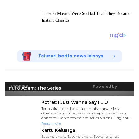
Telusuri berita news lainnya