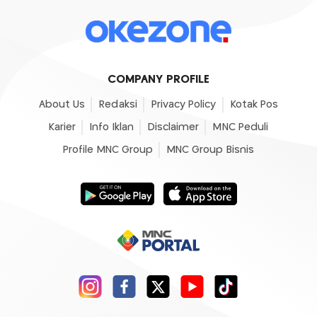
COMPANY PROFILE
About Us
Redaksi
Privacy Policy
Kotak Pos
Karier
Info Iklan
Disclaimer
MNC Peduli
Profile MNC Group
MNC Group Bisnis