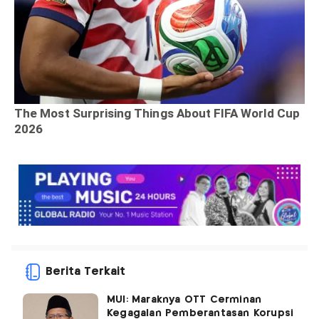
Berita Terkait
MUI: Maraknya OTT Cerminan
Kegagalan Pemberantasan Korupsi