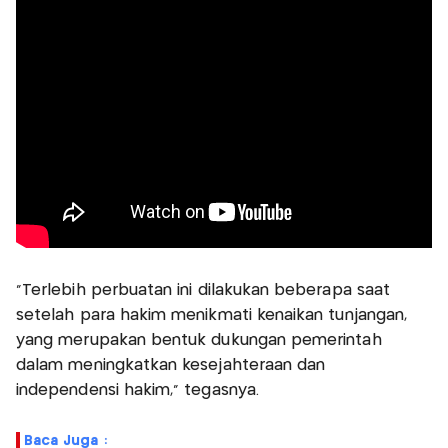
"Terlebih perbuatan ini dilakukan beberapa saat
setelah para hakim menikmati kenaikan tunjangan,
yang merupakan bentuk dukungan pemerintah
dalam meningkatkan kesejahteraan dan
independensi hakim," tegasnya.
Baca Juga :