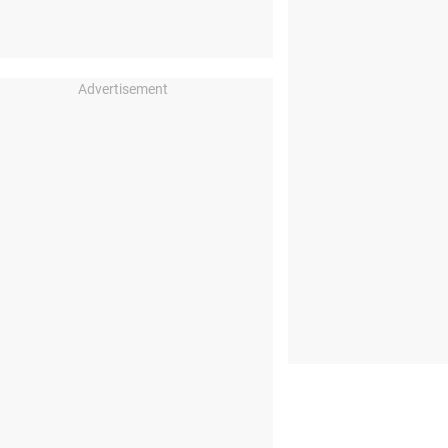
Advertisement