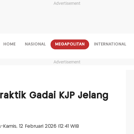
Advertisement
HOME
NASIONAL
MEGAPOLITAN
INTERNATIONAL
Advertisement
raktik Gadai KJP Jelang
is-Kamis, 12 Februari 2026 |12:41 WIB