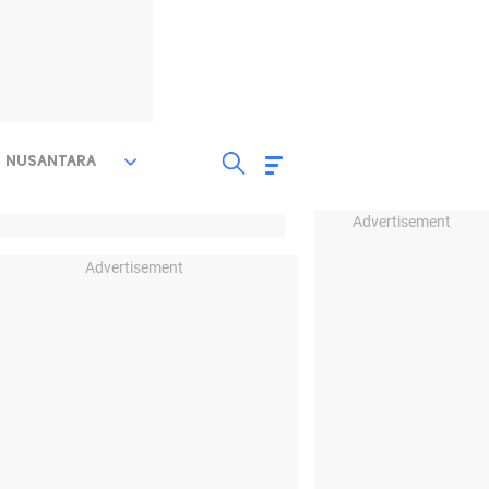
NUSANTARA
Advertisement
Advertisement