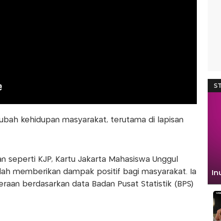
gubah kehidupan masyarakat, terutama di lapisan
 seperti KJP, Kartu Jakarta Mahasiswa Unggul
elah memberikan dampak positif bagi masyarakat. Ia
teraan berdasarkan data Badan Pusat Statistik (BPS)