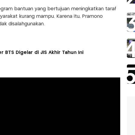
ogram bantuan yang bertujuan meningkatkan taraf
yarakat kurang mampu. Karena itu, Pramono
ak disalahgunakan.
BTS Digelar di JIS Akhir Tahun Ini