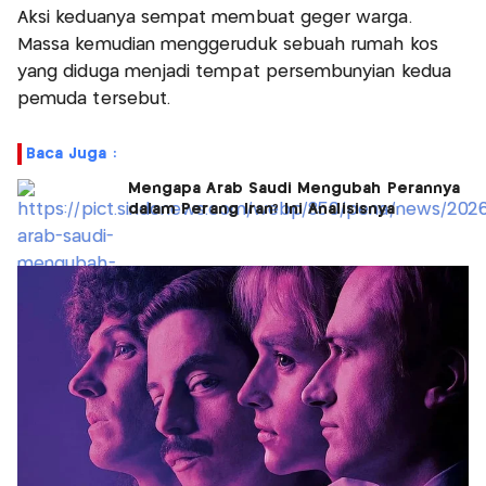
Aksi keduanya sempat membuat geger warga.
Massa kemudian menggeruduk sebuah rumah kos
yang diduga menjadi tempat persembunyian kedua
pemuda tersebut.
Baca Juga :
Mengapa Arab Saudi Mengubah Perannya
dalam Perang Iran? Ini Analisisnya