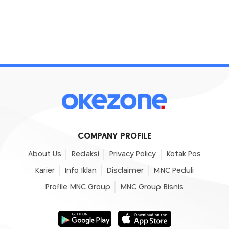
COMPANY PROFILE
About Us
Redaksi
Privacy Policy
Kotak Pos
Karier
Info Iklan
Disclaimer
MNC Peduli
Profile MNC Group
MNC Group Bisnis