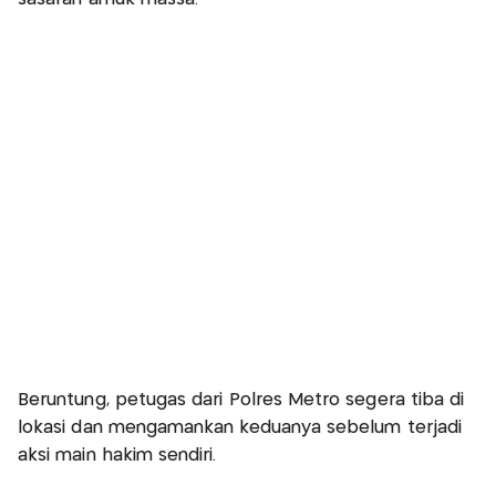
Beruntung, petugas dari Polres Metro segera tiba di
lokasi dan mengamankan keduanya sebelum terjadi
aksi main hakim sendiri.