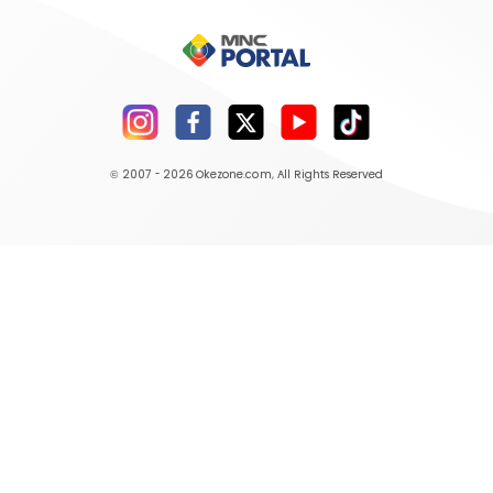
© 2007 - 2026
Okezone.com
, All Rights Reserved