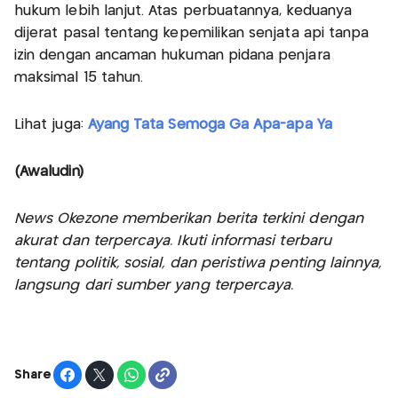
hukum lebih lanjut. Atas perbuatannya, keduanya
dijerat pasal tentang kepemilikan senjata api tanpa
izin dengan ancaman hukuman pidana penjara
maksimal 15 tahun.
Lihat juga:
Ayang Tata Semoga Ga Apa-apa Ya
(Awaludin)
News Okezone memberikan berita terkini dengan
akurat dan terpercaya. Ikuti informasi terbaru
tentang politik, sosial, dan peristiwa penting lainnya,
langsung dari sumber yang terpercaya.
Share