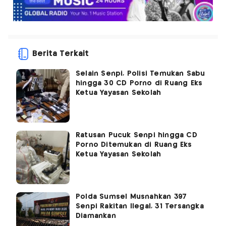
Berita Terkait
Selain Senpi, Polisi Temukan Sabu
hingga 30 CD Porno di Ruang Eks
Ketua Yayasan Sekolah
Ratusan Pucuk Senpi hingga CD
Porno Ditemukan di Ruang Eks
Ketua Yayasan Sekolah
Polda Sumsel Musnahkan 397
Senpi Rakitan Ilegal, 31 Tersangka
Diamankan