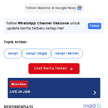
Follow Okezone di Google News
Follow
WhatsApp Channel Okezone
untuk
Follow
update berita terbaru setiap hari
Topik Artikel :
senpi
senpi ilegal
senpi rakitan
Lihat Berita Terkait
Live Now
LIVE 24 JAM