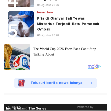
05 Agustus 2026
Nusantara
Pria di Gianyar Bali Tewas
Misterius Terjepit Batu Pemecah
Ombak
06 Agustus 2026
Telusuri berita news lainnya