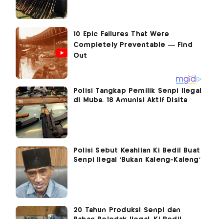
Polisi Tangkap Pemilik Senpi Ilegal
di Muba, 18 Amunisi Aktif Disita
Polisi Sebut Keahlian Ki Bedil Buat
Senpi Ilegal ‘Bukan Kaleng-Kaleng’
20 Tahun Produksi Senpi dan