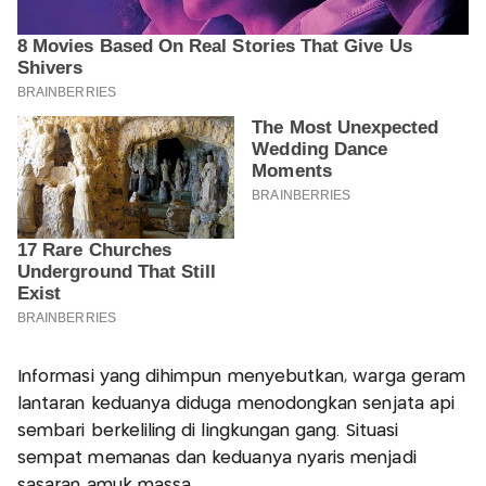
Informasi yang dihimpun menyebutkan, warga geram
lantaran keduanya diduga menodongkan senjata api
sembari berkeliling di lingkungan gang. Situasi
sempat memanas dan keduanya nyaris menjadi
sasaran amuk massa.