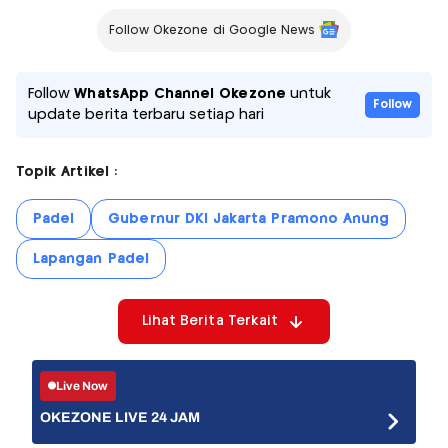
Follow Okezone di Google News
Follow
WhatsApp Channel Okezone
untuk
Follow
update berita terbaru setiap hari
Topik Artikel :
Padel
Gubernur DKI Jakarta Pramono Anung
Lapangan Padel
Lihat Berita Terkait
Live Now
OKEZONE LIVE 24 JAM