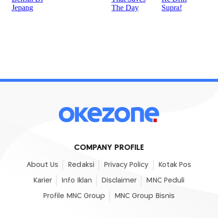
COMPANY PROFILE
About Us
Redaksi
Privacy Policy
Kotak Pos
Karier
Info Iklan
Disclaimer
MNC Peduli
Profile MNC Group
MNC Group Bisnis