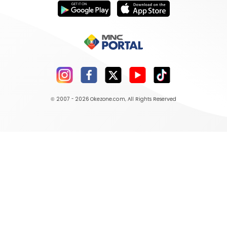
© 2007 - 2026
Okezone.com
, All Rights Reserved