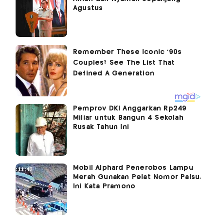
Agustus
Pemprov DKI Anggarkan Rp249
Miliar untuk Bangun 4 Sekolah
Rusak Tahun Ini
Mobil Alphard Penerobos Lampu
Merah Gunakan Pelat Nomor Palsu,
Ini Kata Pramono