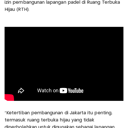
izin pembangunan lapangan padel di Ruang Terbuka
Hijau (RTH).
"Ketertiban pembangunan di Jakarta itu penting,
termasuk ruang terbuka hijau yang tidak
diperbolehkan untuk digunakan sebagai lapangan