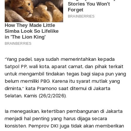
"Yang padel, saya sudah memerintahkan kepada
Satpol PP, wali kota, aparat camat, dan pihak terkait
untuk mengambil tindakan tegas bagi siapa pun yang
belum memiliki PBG. Karena itu syarat mutlak yang
diminta," kata Pramono saat ditemui di Jakarta
Selatan, Kamis (26/2/2026).
Ia menegaskan, ketertiban pembangunan di Jakarta
menjadi hal penting yang harus dijaga secara
konsisten. Pemprov DKI juga tidak akan memberikan