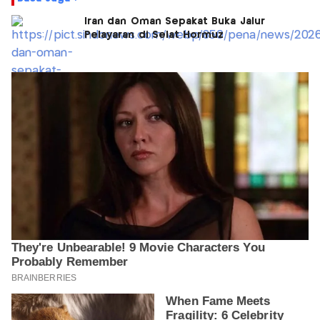
Iran dan Oman Sepakat Buka Jalur
Pelayaran di Selat Hormuz