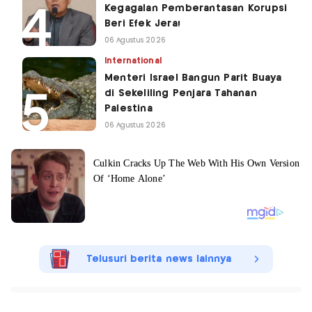
Kegagalan Pemberantasan Korupsi
Beri Efek Jera!
06 Agustus 2026
International
Menteri Israel Bangun Parit Buaya
di Sekeliling Penjara Tahanan
Palestina
06 Agustus 2026
Telusuri berita news lainnya