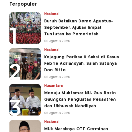
Terpopuler
Nasional
Buruh Batalkan Demo Agustus-
September, Ajukan Empat
Tuntutan ke Pemerintah
06 Agustus 2026
Nasional
Kejagung Periksa 9 Saksi di Kasus
Febrie Adriansyah, Salah Satunya
Don Ritto
06 Agustus 2026
Nusantara
Menuju Muktamar NU, Gus Rozin
Gaungkan Penguatan Pesantren
dan Ukhuwah Nahdliyah
06 Agustus 2026
Nasional
MUI: Maraknya OTT Cerminan