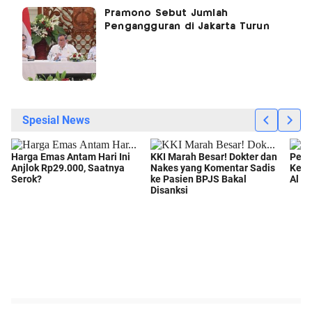
Pramono Sebut Jumlah
Pengangguran di Jakarta Turun