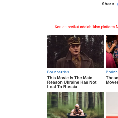
Share