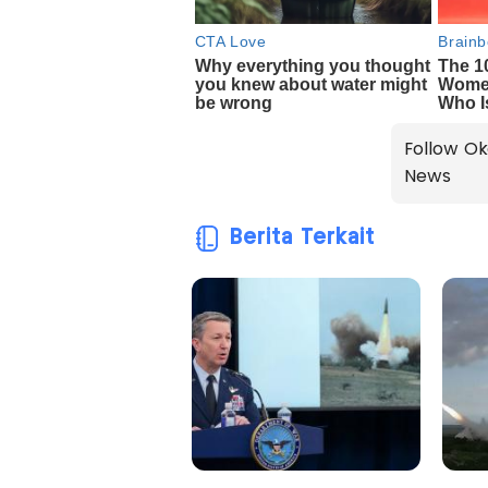
Follow Ok
News
Berita Terkait