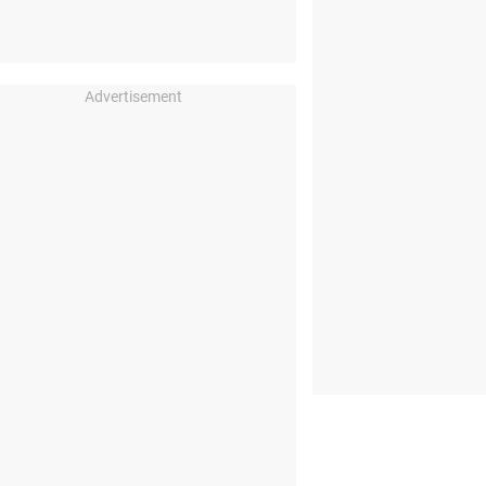
Advertisement