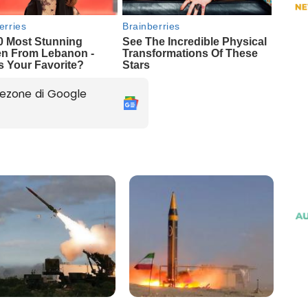
ezone di Google