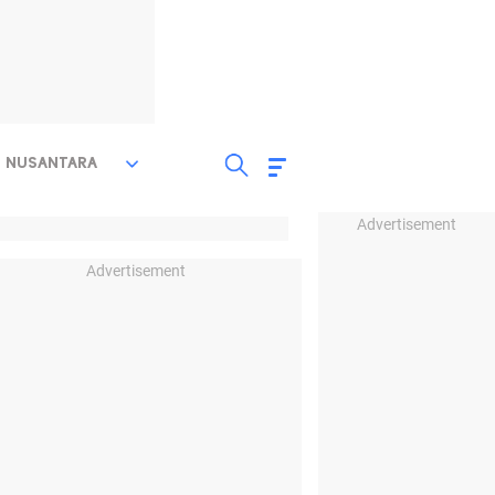
NUSANTARA
Advertisement
Advertisement