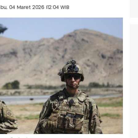
Rabu, 04 Maret 2026 |12:04 WIB