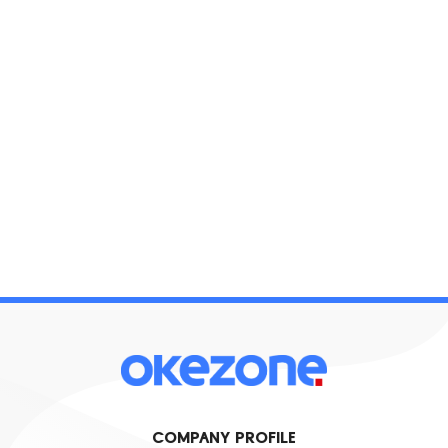
COMPANY PROFILE