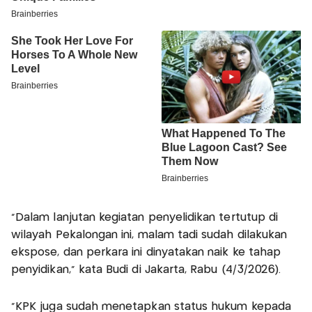
"Dalam lanjutan kegiatan penyelidikan tertutup di
wilayah Pekalongan ini, malam tadi sudah dilakukan
ekspose, dan perkara ini dinyatakan naik ke tahap
penyidikan," kata Budi di Jakarta, Rabu (4/3/2026).
"KPK juga sudah menetapkan status hukum kepada