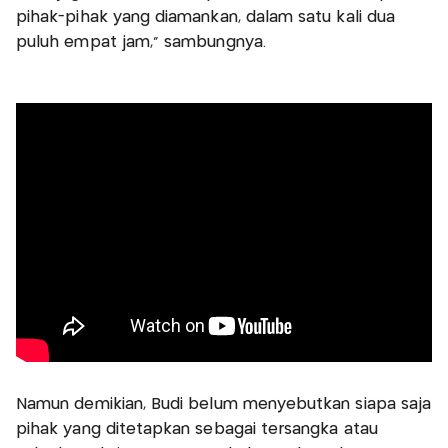
pihak-pihak yang diamankan, dalam satu kali dua
puluh empat jam," sambungnya.
Namun demikian, Budi belum menyebutkan siapa saja
pihak yang ditetapkan sebagai tersangka atau