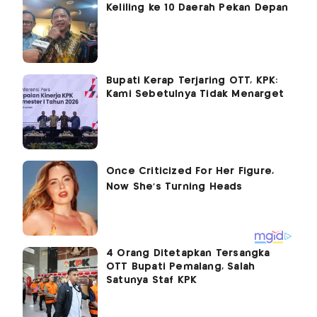
Keliling ke 10 Daerah Pekan Depan
Bupati Kerap Terjaring OTT, KPK:
Kami Sebetulnya Tidak Menarget
4 Orang Ditetapkan Tersangka
OTT Bupati Pemalang, Salah
Satunya Staf KPK