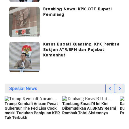
Breaking News! KPK OTT Bupati
Pemalang
Kasus Bupati Kuansing, KPK Periksa
Sekjen ATR/BPN dan Pejabat
Kemenhut