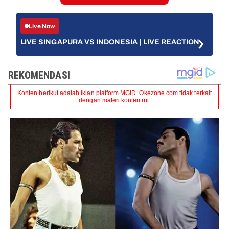
Live Now
LIVE SINGAPURA VS INDONESIA | LIVE REACTION