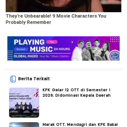
Berita Terkait
KPK Gelar 12 OTT di Semester I
2026, Didominasi Kepala Daerah
Marak OTT, Mendagri dan KPK Bakal