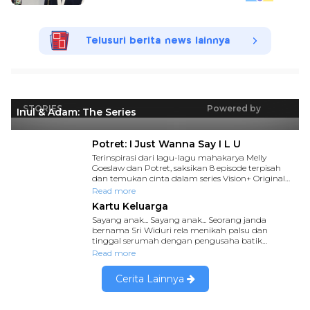
Telusuri berita news lainnya