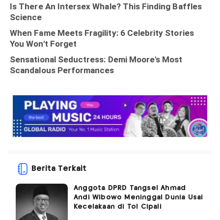
Berita Terkait
Anggota DPRD Tangsel Ahmad
Andi Wibowo Meninggal Dunia Usai
Kecelakaan di Tol Cipali