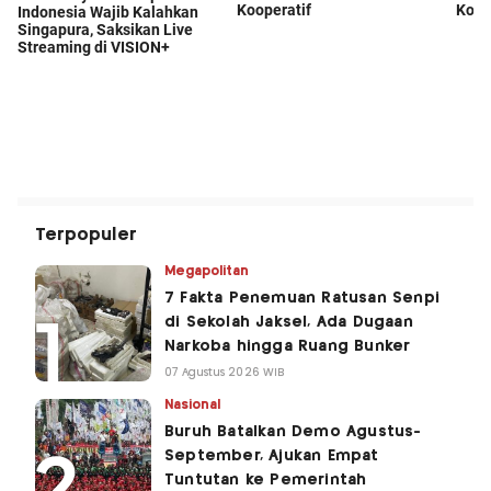
Terpopuler
Megapolitan
7 Fakta Penemuan Ratusan Senpi
di Sekolah Jaksel, Ada Dugaan
Narkoba hingga Ruang Bunker
07 Agustus 2026 WIB
Nasional
Buruh Batalkan Demo Agustus-
September, Ajukan Empat
Tuntutan ke Pemerintah