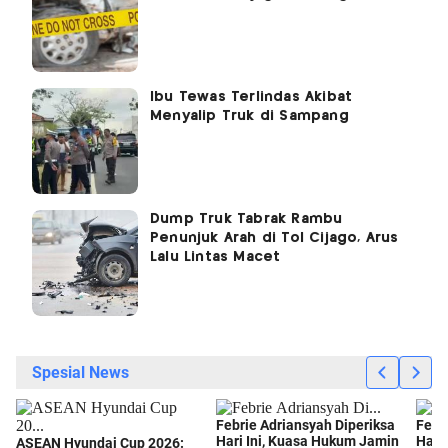
Ibu Tewas Terlindas Akibat
Menyalip Truk di Sampang
Dump Truk Tabrak Rambu
Penunjuk Arah di Tol Cijago, Arus
Lalu Lintas Macet