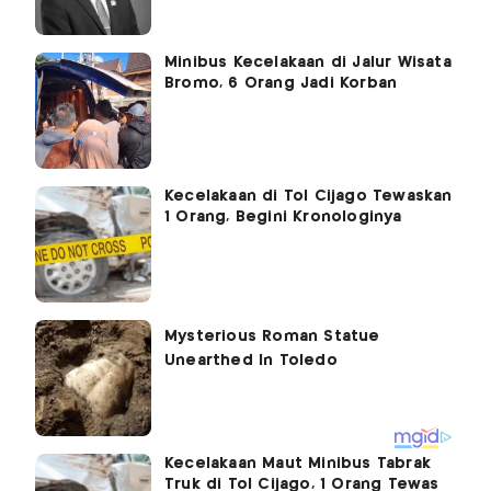
Minibus Kecelakaan di Jalur Wisata
Bromo, 6 Orang Jadi Korban
Kecelakaan di Tol Cijago Tewaskan
1 Orang, Begini Kronologinya
Kecelakaan Maut Minibus Tabrak
Truk di Tol Cijago, 1 Orang Tewas