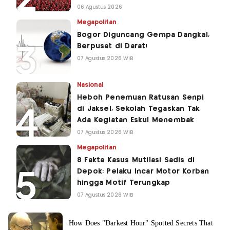
06 Agustus 2026
Megapolitan
Bogor Diguncang Gempa Dangkal,
Berpusat di Darat!
07 Agustus 2026 WIB
Nasional
Heboh Penemuan Ratusan Senpi
di Jaksel, Sekolah Tegaskan Tak
Ada Kegiatan Eskul Menembak
07 Agustus 2026 WIB
Megapolitan
8 Fakta Kasus Mutilasi Sadis di
Depok: Pelaku Incar Motor Korban
hingga Motif Terungkap
07 Agustus 2026 WIB