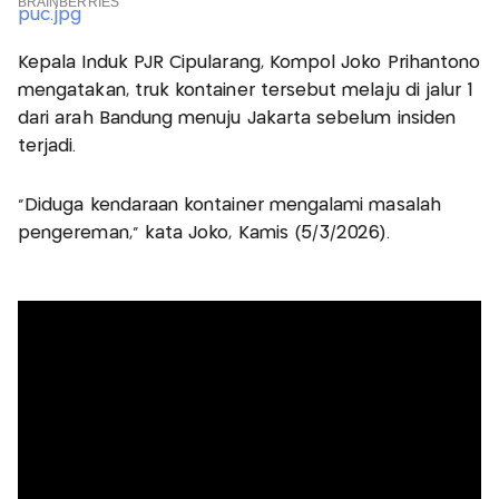
Kepala Induk PJR Cipularang, Kompol Joko Prihantono
mengatakan, truk kontainer tersebut melaju di jalur 1
dari arah Bandung menuju Jakarta sebelum insiden
terjadi.
“Diduga kendaraan kontainer mengalami masalah
pengereman,” kata Joko, Kamis (5/3/2026).