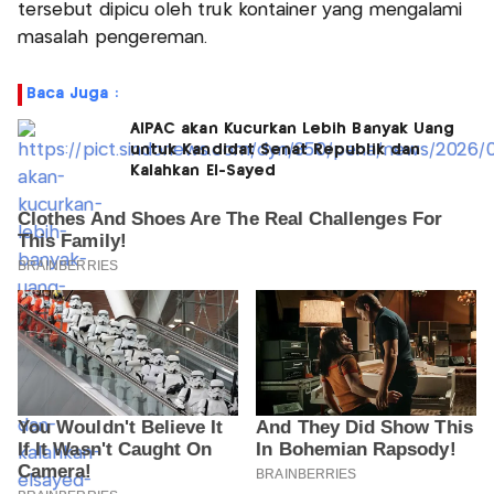
tersebut dipicu oleh truk kontainer yang mengalami
masalah pengereman.
Baca Juga :
AIPAC akan Kucurkan Lebih Banyak Uang
untuk Kandidat Senat Republik dan
Kalahkan El-Sayed