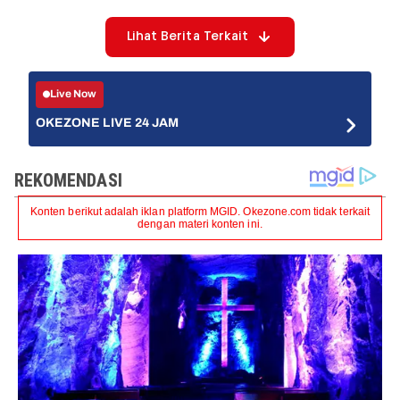
Lihat Berita Terkait
Live Now
OKEZONE LIVE 24 JAM