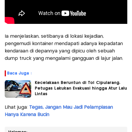
Ia menjelaskan, setibanya di lokasi kejadian,
pengemudi kontainer mendapati adanya kepadatan
kendaraan di depannya yang dipicu oleh sebuah
dump truck yang mengalami gangguan di lajur jalan.
Baca Juga :
Kecelakaan Beruntun di Tol Cipularang,
Petugas Lakukan Evakuasi hingga Atur Lalu
Lintas
Lihat juga:
Tegas, Jangan Mau Jadi Pelampiasan
Hanya Karena Bucin