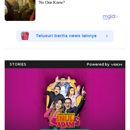
Telusuri berita news lainnya