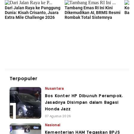
Terpopuler
Nusantara
Bos Konter HP Dibunuh Perampok,
Jasadnya Disimpan dalam Bagasi
Honda Jazz
07 Agustus 2026
Nasional
Kementerian HAM Tegaskan BPJS