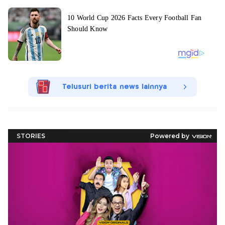
Telusuri berita news lainnya