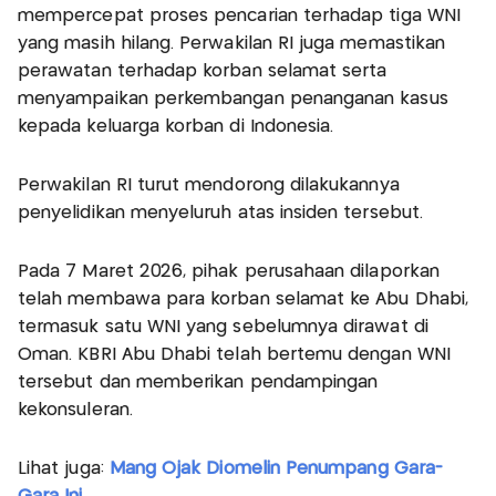
mempercepat proses pencarian terhadap tiga WNI
yang masih hilang. Perwakilan RI juga memastikan
perawatan terhadap korban selamat serta
menyampaikan perkembangan penanganan kasus
kepada keluarga korban di Indonesia.
Perwakilan RI turut mendorong dilakukannya
penyelidikan menyeluruh atas insiden tersebut.
Pada 7 Maret 2026, pihak perusahaan dilaporkan
telah membawa para korban selamat ke Abu Dhabi,
termasuk satu WNI yang sebelumnya dirawat di
Oman. KBRI Abu Dhabi telah bertemu dengan WNI
tersebut dan memberikan pendampingan
kekonsuleran.
Lihat juga:
Mang Ojak Diomelin Penumpang Gara-