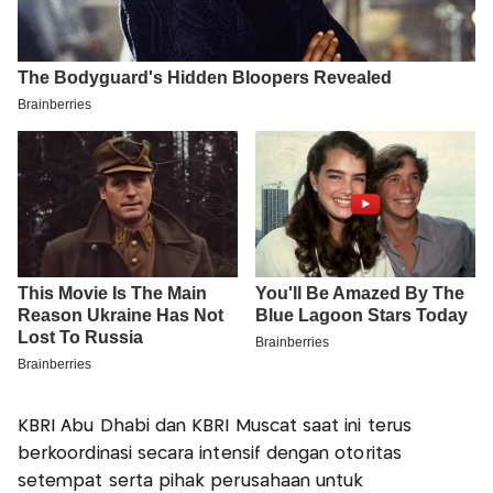
KBRI Abu Dhabi dan KBRI Muscat saat ini terus
berkoordinasi secara intensif dengan otoritas
setempat serta pihak perusahaan untuk