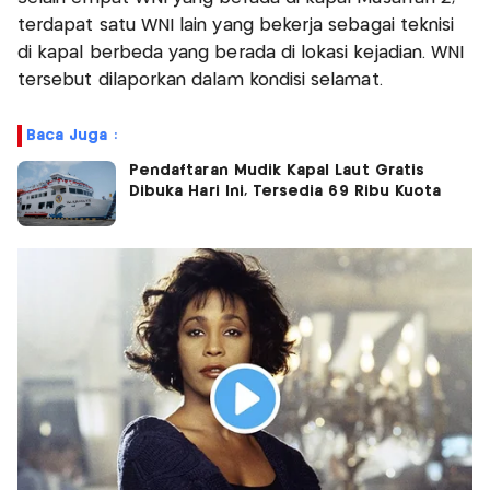
terdapat satu WNI lain yang bekerja sebagai teknisi
di kapal berbeda yang berada di lokasi kejadian. WNI
tersebut dilaporkan dalam kondisi selamat.
Baca Juga :
Pendaftaran Mudik Kapal Laut Gratis
Dibuka Hari Ini, Tersedia 69 Ribu Kuota