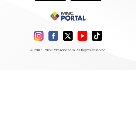
© 2007 - 2026
Okezone.com
, All Rights Reserved