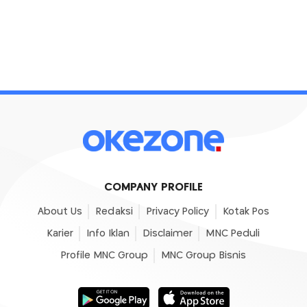
COMPANY PROFILE
About Us
Redaksi
Privacy Policy
Kotak Pos
Karier
Info Iklan
Disclaimer
MNC Peduli
Profile MNC Group
MNC Group Bisnis