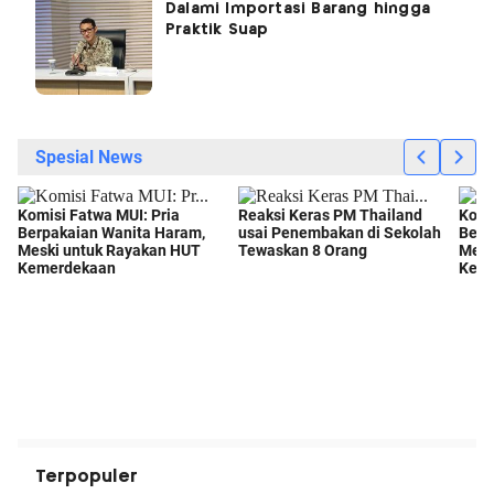
Dalami Importasi Barang hingga
Praktik Suap
Terpopuler