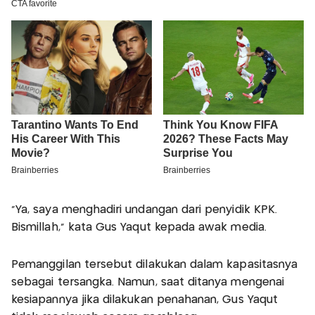
"Ya, saya menghadiri undangan dari penyidik KPK.
Bismillah," kata Gus Yaqut kepada awak media.
Pemanggilan tersebut dilakukan dalam kapasitasnya
sebagai tersangka. Namun, saat ditanya mengenai
kesiapannya jika dilakukan penahanan, Gus Yaqut