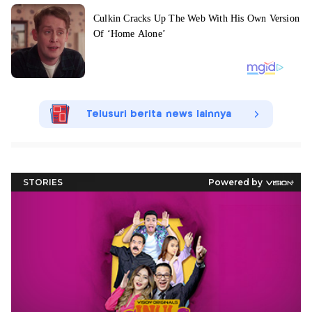
Telusuri berita news lainnya