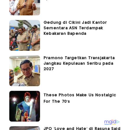
Gedung di Cikini Jadi Kantor
Sementara ASN Terdampak
Kebakaran Bapenda
Pramono Targetkan Transjakarta
Jangkau Kepulauan Seribu pada
2027
JPO 'Love and Hate' di Rasuna Said