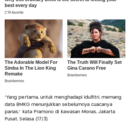
“Yang pertama, untuk menghadapi Idulfitri, memang
data BMKG menunjukkan sebelumnya cuacanya
panas,” kata Pramono di kawasan Monas, Jakarta
Pusat, Selasa (17/3).