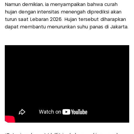
Namun demikian, ia menyampaikan bahwa curah
hujan dengan intensitas menengah diprediksi akan
turun saat Lebaran 2026. Hujan tersebut diharapkan
dapat membantu menurunkan suhu panas di Jakarta.