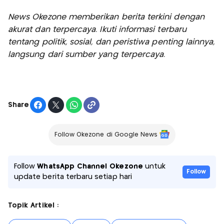
News Okezone memberikan berita terkini dengan
akurat dan terpercaya. Ikuti informasi terbaru
tentang politik, sosial, dan peristiwa penting lainnya,
langsung dari sumber yang terpercaya.
Share
Follow Okezone di Google News
Follow
WhatsApp Channel Okezone
untuk
Follow
update berita terbaru setiap hari
Topik Artikel :