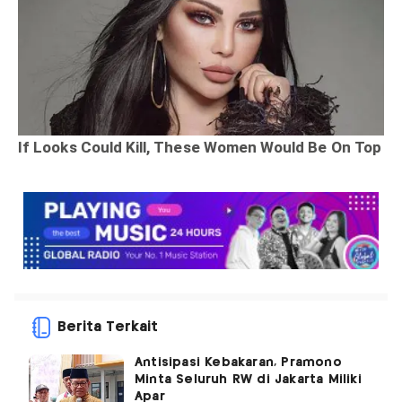
Berita Terkait
Antisipasi Kebakaran, Pramono
Minta Seluruh RW di Jakarta Miliki
Apar