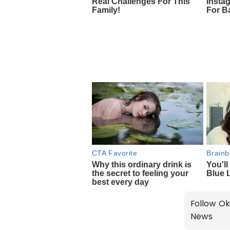
Follow Ok
News