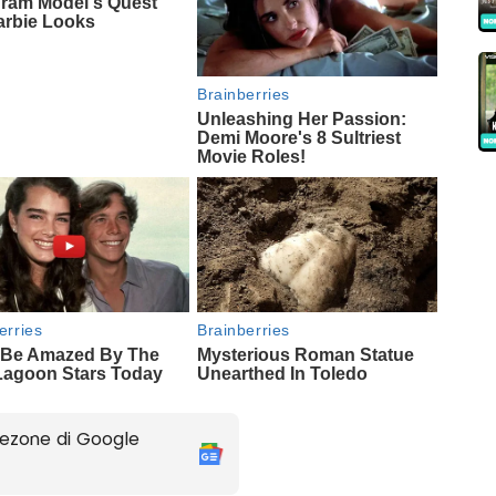
ezone di Google