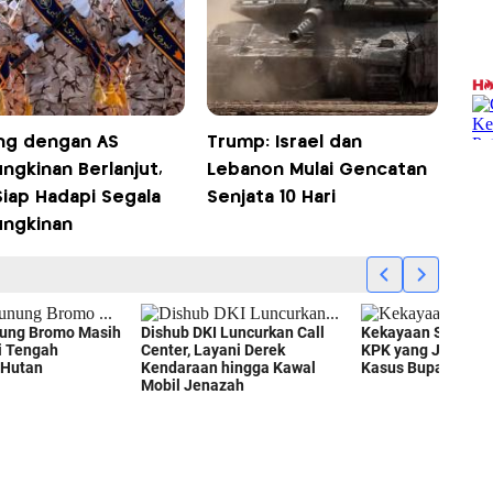
ng dengan AS
Trump: Israel dan
ngkinan Berlanjut,
Lebanon Mulai Gencatan
Siap Hadapi Segala
Senjata 10 Hari
ngkinan