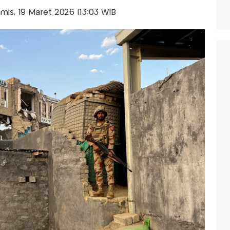
Kamis, 19 Maret 2026 |13:03 WIB