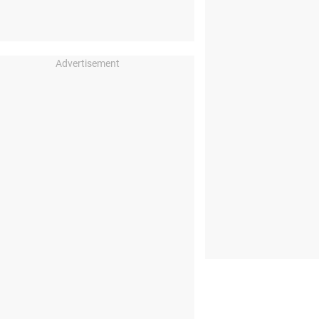
Advertisement