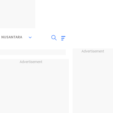
NUSANTARA
Advertisement
Advertisement