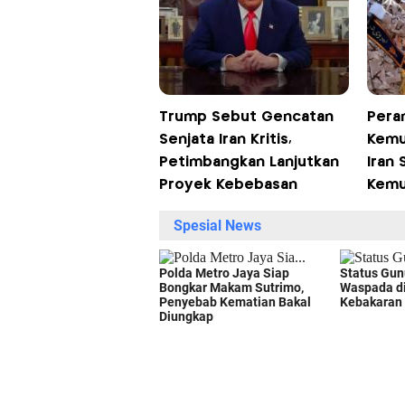
Trump Sebut Gencatan
Pera
Senjata Iran Kritis,
Kemu
Petimbangkan Lanjutkan
Iran 
Proyek Kebebasan
Kemu