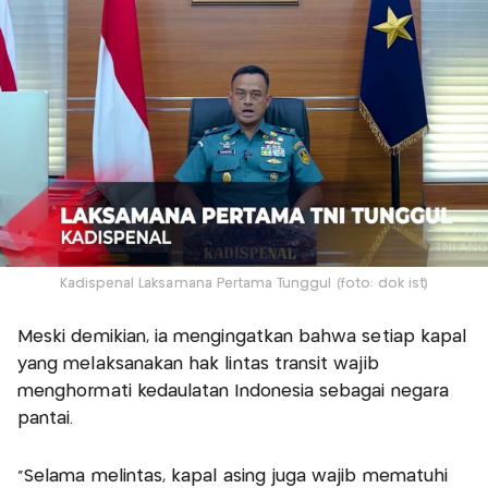
Kadispenal Laksamana Pertama Tunggul (foto: dok ist)
Meski demikian, ia mengingatkan bahwa setiap kapal
yang melaksanakan hak lintas transit wajib
menghormati kedaulatan Indonesia sebagai negara
pantai.
"Selama melintas, kapal asing juga wajib mematuhi