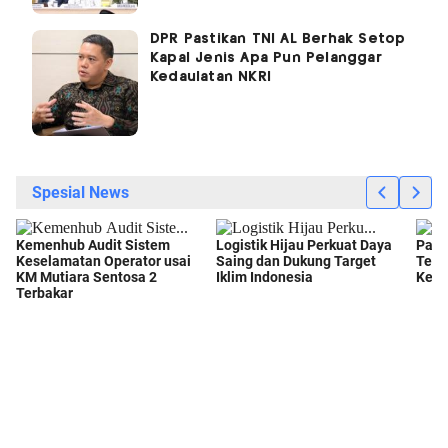
DPR Pastikan TNI AL Berhak Setop
Kapal Jenis Apa Pun Pelanggar
Kedaulatan NKRI