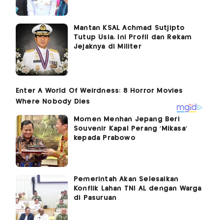
Mantan KSAL Achmad Sutjipto
Tutup Usia, Ini Profil dan Rekam
Jejaknya di Militer
Momen Menhan Jepang Beri
Souvenir Kapal Perang 'Mikasa'
kepada Prabowo
Pemerintah Akan Selesaikan
Konflik Lahan TNI AL dengan Warga
di Pasuruan