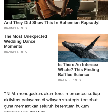
TNI AL menegaskan, akan terus memantau setiap
aktivitas pelayaran di wilayah strategis tersebut
guna memastikan seluruh ketentuan hukum