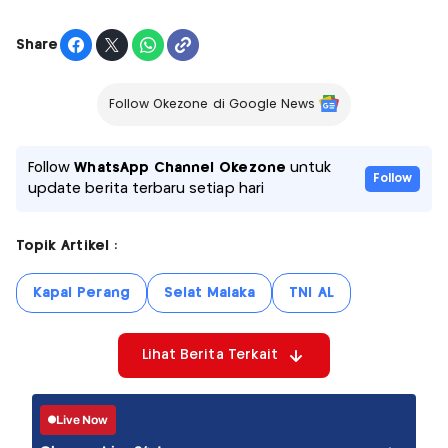
Share
Follow Okezone di Google News
Follow
WhatsApp Channel Okezone
untuk
Follow
update berita terbaru setiap hari
Topik Artikel :
Kapal Perang
Selat Malaka
TNI AL
Lihat Berita Terkait
Live Now