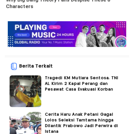
Berita Terkait
Tragedi KM Mutiara Sentosa, TNI
AL Kirim 2 Kapal Perang dan
Pesawat Casa Evakuasi Korban
Cerita Haru Anak Petani Gagal
Lolos Seleksi Tamtama hingga
Dilantik Prabowo Jadi Perwira di
Istana