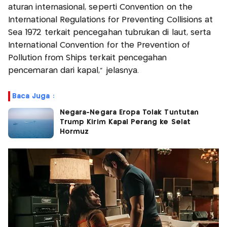
aturan internasional, seperti Convention on the
International Regulations for Preventing Collisions at
Sea 1972 terkait pencegahan tubrukan di laut, serta
International Convention for the Prevention of
Pollution from Ships terkait pencegahan
pencemaran dari kapal," jelasnya.
Baca Juga :
Negara-Negara Eropa Tolak Tuntutan
Trump Kirim Kapal Perang ke Selat
Hormuz