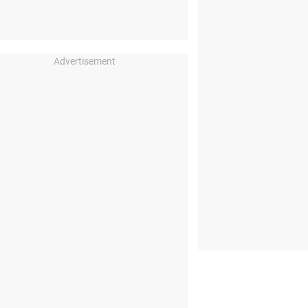
Advertisement