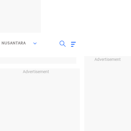
NUSANTARA
Advertisement
Advertisement