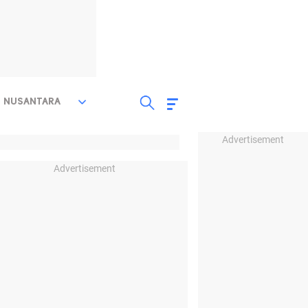
NUSANTARA
Advertisement
Advertisement