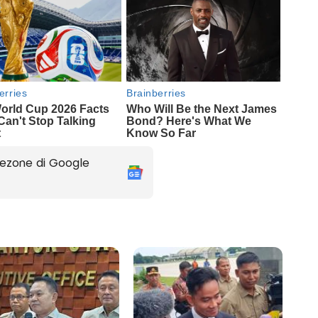
ezone di Google