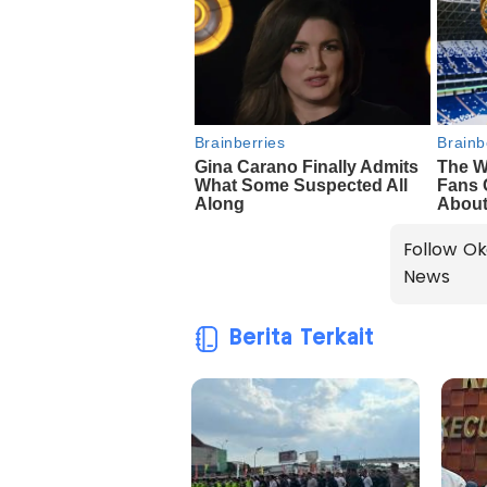
Follow Ok
News
Berita Terkait