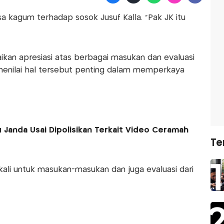
kagum terhadap sosok Jusuf Kalla. “Pak JK itu
ikan apresiasi atas berbagai masukan dan evaluasi
a menilai hal tersebut penting dalam memperkaya
Janda Usai Dipolisikan Terkait Video Ceramah
Te
kali untuk masukan-masukan dan juga evaluasi dari