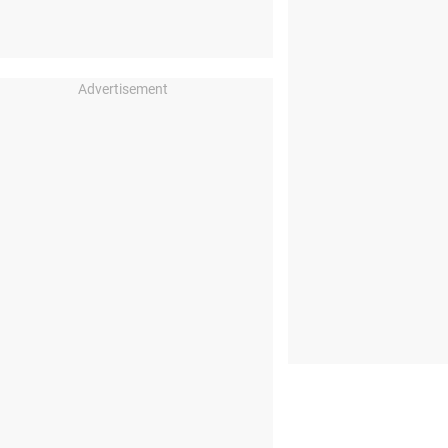
Advertisement