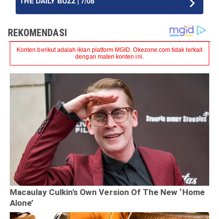
THE DAILY BUZZ | 7/08