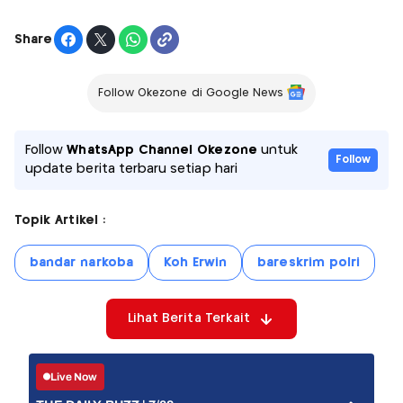
Share
Follow Okezone di Google News
Follow
WhatsApp Channel Okezone
untuk
Follow
update berita terbaru setiap hari
Topik Artikel :
bandar narkoba
Koh Erwin
bareskrim polri
Lihat Berita Terkait
Live Now