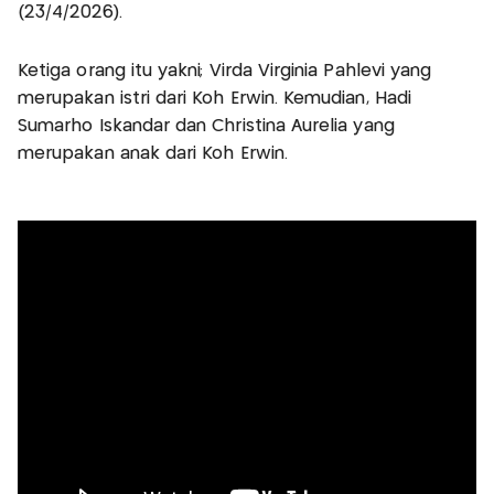
(23/4/2026).
Ketiga orang itu yakni; Virda Virginia Pahlevi yang
merupakan istri dari Koh Erwin. Kemudian, Hadi
Sumarho Iskandar dan Christina Aurelia yang
merupakan anak dari Koh Erwin.