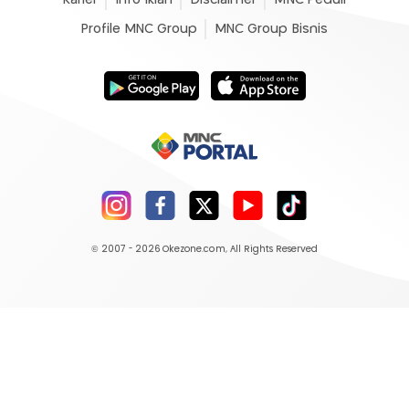
Profile MNC Group
MNC Group Bisnis
© 2007 - 2026
Okezone.com
, All Rights Reserved