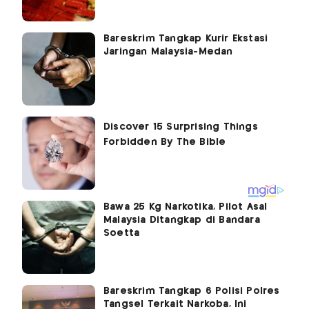
Bareskrim Tangkap Kurir Ekstasi
Jaringan Malaysia-Medan
Bawa 25 Kg Narkotika, Pilot Asal
Malaysia Ditangkap di Bandara
Soetta
Bareskrim Tangkap 6 Polisi Polres
Tangsel Terkait Narkoba, Ini