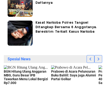
Daftarnya
Kasat Narkoba Polres Tangsel
Ditangkap Bersama 6 Anggotanya,
Bareskrim: Terkait Kasus Narkoba