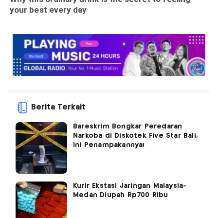
Berita Terkait
Bareskrim Bongkar Peredaran
Narkoba di Diskotek Five Star Bali,
Ini Penampakannya!
Kurir Ekstasi Jaringan Malaysia-
Medan Diupah Rp700 Ribu