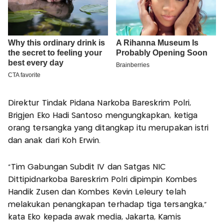
Direktur Tindak Pidana Narkoba Bareskrim Polri,
Brigjen Eko Hadi Santoso mengungkapkan, ketiga
orang tersangka yang ditangkap itu merupakan istri
dan anak dari Koh Erwin.
"Tim Gabungan Subdit IV dan Satgas NIC
Dittipidnarkoba Bareskrim Polri dipimpin Kombes
Handik Zusen dan Kombes Kevin Leleury telah
melakukan penangkapan terhadap tiga tersangka,"
kata Eko kepada awak media, Jakarta, Kamis