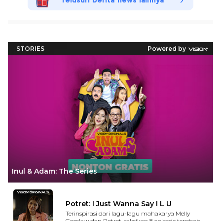
Telusuri berita news lainnya