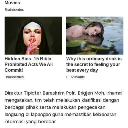
Direktur Tipidter Bareskrim Polri, Brigjen Moh. Irhamni
mengatakan, tim telah melakukan klarifikasi dengan
berbagai pihak serta melakukan pengecekan
langsung di lapangan guna memastikan kebenaran
informasi yang beredar.