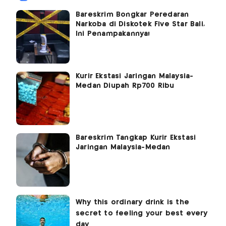
Bareskrim Bongkar Peredaran
Narkoba di Diskotek Five Star Bali,
Ini Penampakannya!
Kurir Ekstasi Jaringan Malaysia-
Medan Diupah Rp700 Ribu
Bareskrim Tangkap Kurir Ekstasi
Jaringan Malaysia-Medan