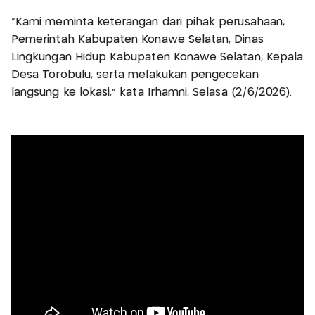
"Kami meminta keterangan dari pihak perusahaan,
Pemerintah Kabupaten Konawe Selatan, Dinas
Lingkungan Hidup Kabupaten Konawe Selatan, Kepala
Desa Torobulu, serta melakukan pengecekan
langsung ke lokasi," kata Irhamni, Selasa (2/6/2026).