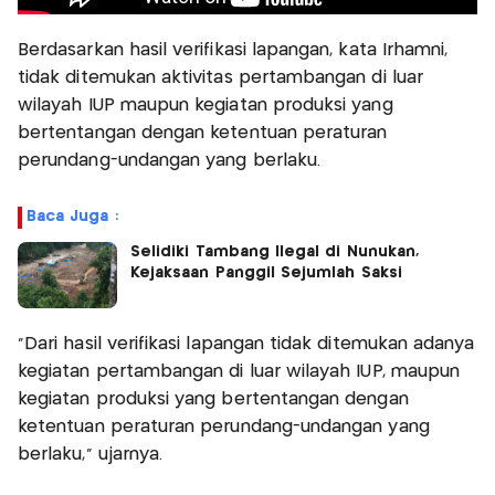
Berdasarkan hasil verifikasi lapangan, kata Irhamni,
tidak ditemukan aktivitas pertambangan di luar
wilayah IUP maupun kegiatan produksi yang
bertentangan dengan ketentuan peraturan
perundang-undangan yang berlaku.
Baca Juga :
Selidiki Tambang Ilegal di Nunukan,
Kejaksaan Panggil Sejumlah Saksi
"Dari hasil verifikasi lapangan tidak ditemukan adanya
kegiatan pertambangan di luar wilayah IUP, maupun
kegiatan produksi yang bertentangan dengan
ketentuan peraturan perundang-undangan yang
berlaku," ujarnya.