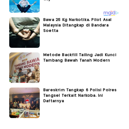
Bawa 25 Kg Narkotika, Pilot Asal
Malaysia Ditangkap di Bandara
Soetta
Metode Backfill Tailing Jadi Kunci
Tambang Bawah Tanah Modern
Bareskrim Tangkap 6 Polisi Polres
Tangsel Terkait Narkoba, Ini
Daftarnya