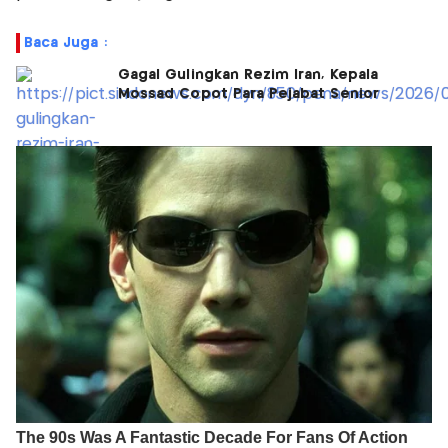
Baca Juga :
Gagal Gulingkan Rezim Iran, Kepala
Mossad Copot Para Pejabat Senior