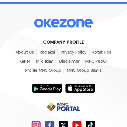
COMPANY PROFILE
About Us
Redaksi
Privacy Policy
Kotak Pos
Karier
Info Iklan
Disclaimer
MNC Peduli
Profile MNC Group
MNC Group Bisnis