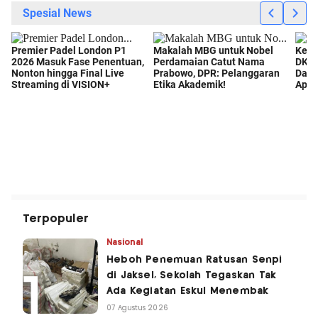
Terpopuler
Nasional
Heboh Penemuan Ratusan Senpi
di Jaksel, Sekolah Tegaskan Tak
Ada Kegiatan Eskul Menembak
07 Agustus 2026