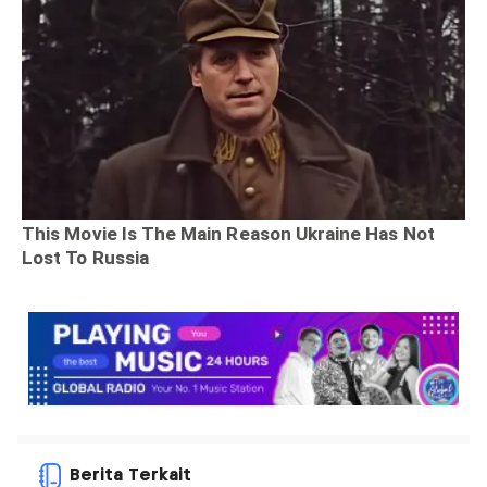
Berita Terkait