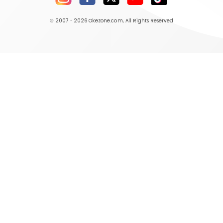
© 2007 - 2026
Okezone.com
, All Rights Reserved