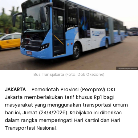
Bus Transjakarta (Foto: Dok Okezone)
JAKARTA
– Pemerintah Provinsi (Pemprov) DKI
Jakarta memberlakukan tarif khusus Rp1 bagi
masyarakat yang menggunakan transportasi umum
hari ini, Jumat (24/4/2026). Kebijakan ini diberikan
dalam rangka memperingati Hari Kartini dan Hari
Transportasi Nasional.