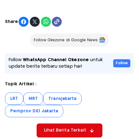
Share
Follow Okezone di Google News
Follow
WhatsApp Channel Okezone
untuk
Follow
update berita terbaru setiap hari
Topik Artikel :
LRT
MRT
Transjakarta
Pemprov DKI Jakarta
Lihat Berita Terkait