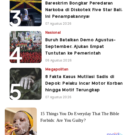
Bareskrim Bongkar Peredaran
Narkoba di Diskotek Five Star Bali,
Ini Penampakannya!
07 Agustus 2026
Nasional
Buruh Batalkan Demo Agustus-
September, Ajukan Empat
Tuntutan ke Pemerintah
06 Agustus 2026
Megapolitan
8 Fakta Kasus Mutilasi Sadis di
Depok: Pelaku Incar Motor Korban
hingga Motif Terungkap
07 Agustus 2026