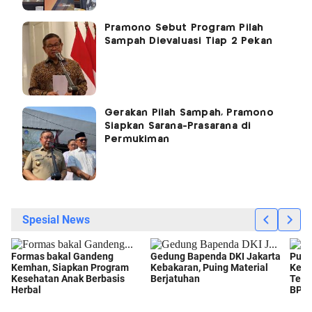
Pramono Sebut Program Pilah
Sampah Dievaluasi Tiap 2 Pekan
Gerakan Pilah Sampah, Pramono
Siapkan Sarana-Prasarana di
Permukiman