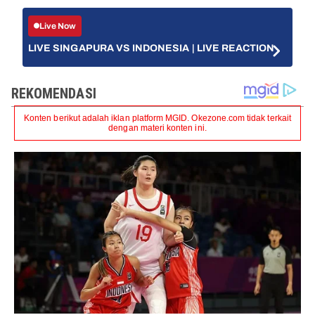
Live Now
LIVE SINGAPURA VS INDONESIA | LIVE REACTION