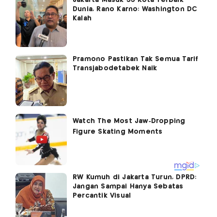
Dunia, Rano Karno: Washington DC
Kalah
Pramono Pastikan Tak Semua Tarif
Transjabodetabek Naik
RW Kumuh di Jakarta Turun, DPRD:
Jangan Sampai Hanya Sebatas
Percantik Visual