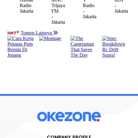
COMPANY PROFILE