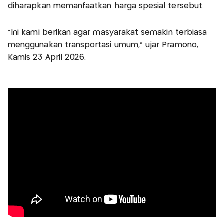
diharapkan memanfaatkan harga spesial tersebut.
“Ini kami berikan agar masyarakat semakin terbiasa
menggunakan transportasi umum,” ujar Pramono,
Kamis 23 April 2026.