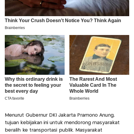
Menurut Gubernur DKI Jakarta Pramono Anung,
tujuan kebijakan ini untuk mendorong masyarakat
beralih ke transportasi publik. Masyarakat