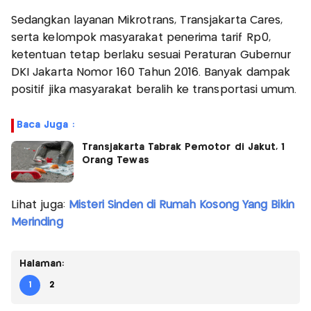
Sedangkan layanan Mikrotrans, Transjakarta Cares,
serta kelompok masyarakat penerima tarif Rp0,
ketentuan tetap berlaku sesuai Peraturan Gubernur
DKI Jakarta Nomor 160 Tahun 2016. Banyak dampak
positif jika masyarakat beralih ke transportasi umum.
Baca Juga :
Transjakarta Tabrak Pemotor di Jakut, 1
Orang Tewas
Lihat juga:
Misteri Sinden di Rumah Kosong Yang Bikin
Merinding
Halaman:
1
2