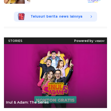
Telusuri berita news lainnya