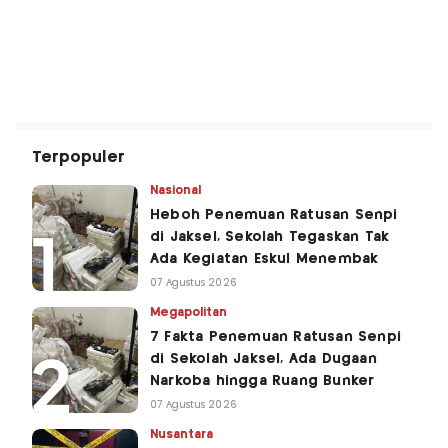
Terpopuler
Nasional
Heboh Penemuan Ratusan Senpi
di Jaksel, Sekolah Tegaskan Tak
Ada Kegiatan Eskul Menembak
07 Agustus 2026
Megapolitan
7 Fakta Penemuan Ratusan Senpi
di Sekolah Jaksel, Ada Dugaan
Narkoba hingga Ruang Bunker
07 Agustus 2026
Nusantara