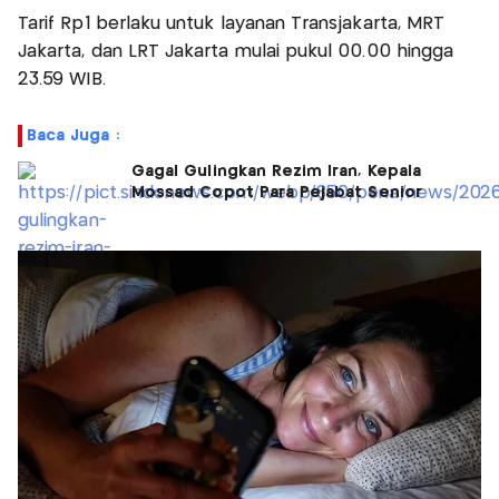
Tarif Rp1 berlaku untuk layanan Transjakarta, MRT
Jakarta, dan LRT Jakarta mulai pukul 00.00 hingga
23.59 WIB.
Baca Juga :
Gagal Gulingkan Rezim Iran, Kepala
Mossad Copot Para Pejabat Senior