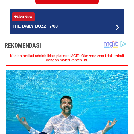
Live Now
THE DAILY BUZZ | 7/08