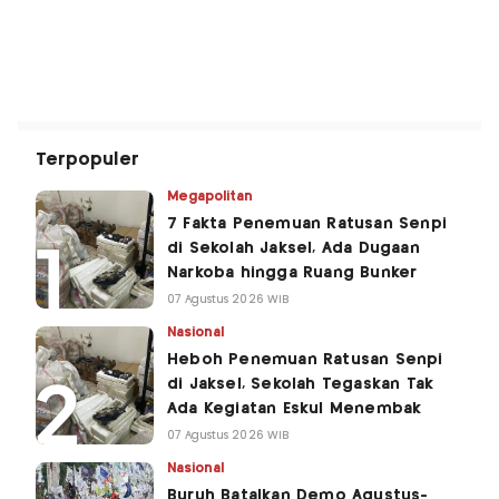
Terpopuler
Megapolitan
7 Fakta Penemuan Ratusan Senpi
di Sekolah Jaksel, Ada Dugaan
Narkoba hingga Ruang Bunker
07 Agustus 2026 WIB
Nasional
Heboh Penemuan Ratusan Senpi
di Jaksel, Sekolah Tegaskan Tak
Ada Kegiatan Eskul Menembak
07 Agustus 2026 WIB
Nasional
Buruh Batalkan Demo Agustus-