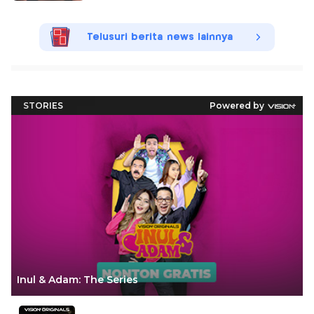
Telusuri berita news lainnya