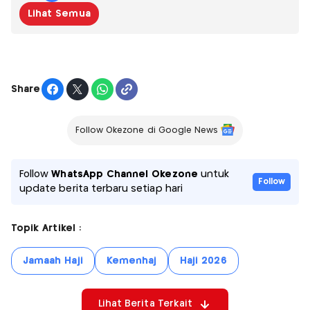
Lihat Semua
Share
Follow Okezone di Google News
Follow
WhatsApp Channel Okezone
untuk
Follow
update berita terbaru setiap hari
Topik Artikel :
Jamaah Haji
Kemenhaj
Haji 2026
Lihat Berita Terkait