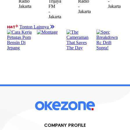
COMPANY PROFILE