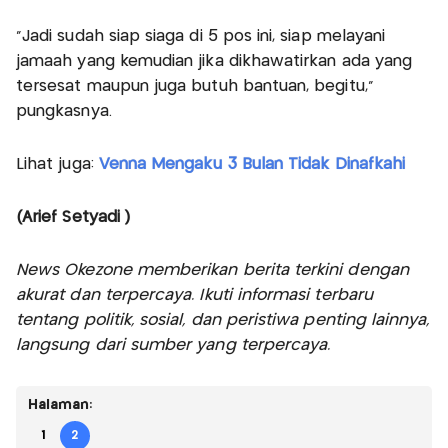
“Jadi sudah siap siaga di 5 pos ini, siap melayani
jamaah yang kemudian jika dikhawatirkan ada yang
tersesat maupun juga butuh bantuan, begitu,”
pungkasnya.
Lihat juga:
Venna Mengaku 3 Bulan Tidak Dinafkahi
(Arief Setyadi )
News Okezone memberikan berita terkini dengan
akurat dan terpercaya. Ikuti informasi terbaru
tentang politik, sosial, dan peristiwa penting lainnya,
langsung dari sumber yang terpercaya.
Halaman:
1
2