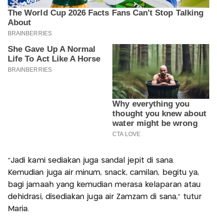
“Jadi kami sediakan juga sandal jepit di sana.
Kemudian juga air minum, snack, camilan, begitu ya,
bagi jamaah yang kemudian merasa kelaparan atau
dehidrasi, disediakan juga air Zamzam di sana,” tutur
Maria.