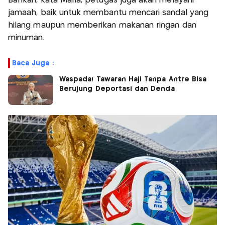
Bahkan, kata Maria, petugas juga akan melayani
jamaah, baik untuk membantu mencari sandal yang
hilang maupun memberikan makanan ringan dan
minuman.
Baca Juga :
Waspada! Tawaran Haji Tanpa Antre Bisa
Berujung Deportasi dan Denda