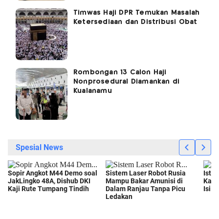
Timwas Haji DPR Temukan Masalah
Ketersediaan dan Distribusi Obat
Rombongan 13 Calon Haji
Nonprosedural Diamankan di
Kualanamu