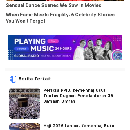
Berita Terkait
Periksa PPIU, Kemenhaj Usut
Tuntas Dugaan Penelantaran 38
Jamaah Umrah
Haji 2026 Lancar, Kemenhaj Buka