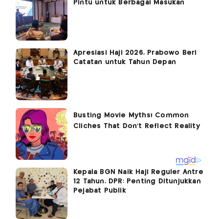
Pintu untuk Berbagai Masukan
Apresiasi Haji 2026, Prabowo Beri
Catatan untuk Tahun Depan
Kepala BGN Naik Haji Reguler Antre
12 Tahun, DPR: Penting Ditunjukkan
Pejabat Publik