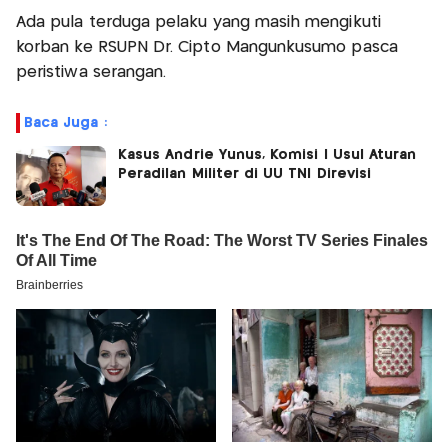
Ada pula terduga pelaku yang masih mengikuti
korban ke RSUPN Dr. Cipto Mangunkusumo pasca
peristiwa serangan.
Baca Juga :
Kasus Andrie Yunus, Komisi I Usul Aturan
Peradilan Militer di UU TNI Direvisi