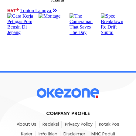
COMPANY PROFILE
About Us
Redaksi
Privacy Policy
Kotak Pos
Karier
Info Iklan
Disclaimer
MNC Peduli