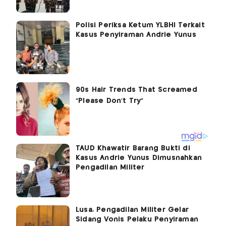
Polisi Periksa Ketum YLBHI Terkait
Kasus Penyiraman Andrie Yunus
TAUD Khawatir Barang Bukti di
Kasus Andrie Yunus Dimusnahkan
Pengadilan Militer
Lusa, Pengadilan Militer Gelar
Sidang Vonis Pelaku Penyiraman