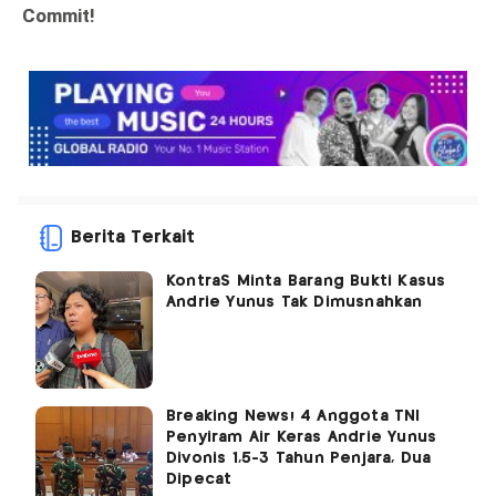
Berita Terkait
KontraS Minta Barang Bukti Kasus
Andrie Yunus Tak Dimusnahkan
Breaking News! 4 Anggota TNI
Penyiram Air Keras Andrie Yunus
Divonis 1,5-3 Tahun Penjara, Dua
Dipecat