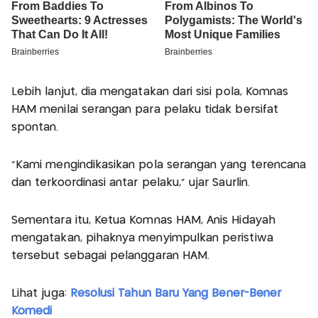
Lebih lanjut, dia mengatakan dari sisi pola, Komnas
HAM menilai serangan para pelaku tidak bersifat
spontan.
“Kami mengindikasikan pola serangan yang terencana
dan terkoordinasi antar pelaku,” ujar Saurlin.
Sementara itu, Ketua Komnas HAM, Anis Hidayah
mengatakan, pihaknya menyimpulkan peristiwa
tersebut sebagai pelanggaran HAM.
Lihat juga:
Resolusi Tahun Baru Yang Bener-Bener
Komedi