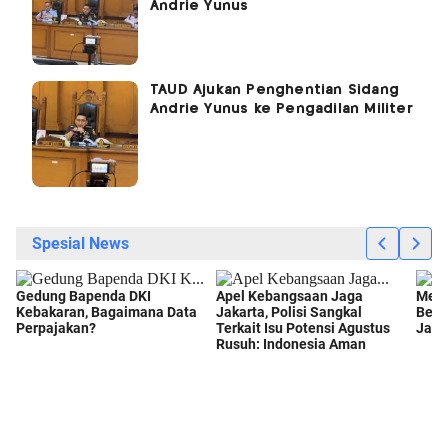
Andrie Yunus
TAUD Ajukan Penghentian Sidang
Andrie Yunus ke Pengadilan Militer