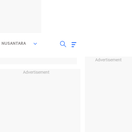
NUSANTARA
Advertisement
Advertisement