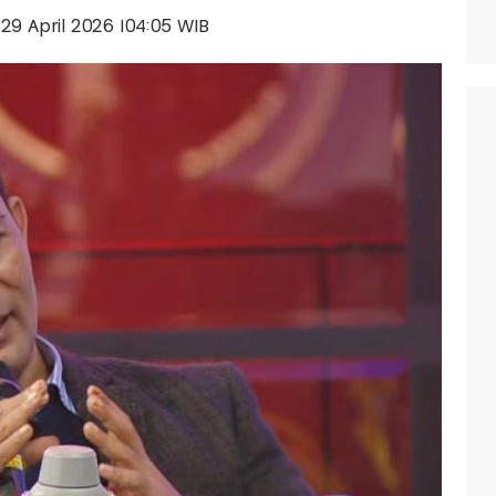
, 29 April 2026 |04:05 WIB