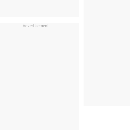
Advertisement